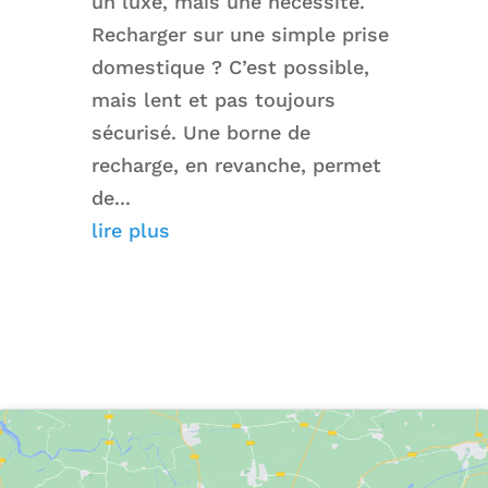
un luxe, mais une nécessité.
Recharger sur une simple prise
domestique ? C’est possible,
mais lent et pas toujours
sécurisé. Une borne de
recharge, en revanche, permet
de...
lire plus