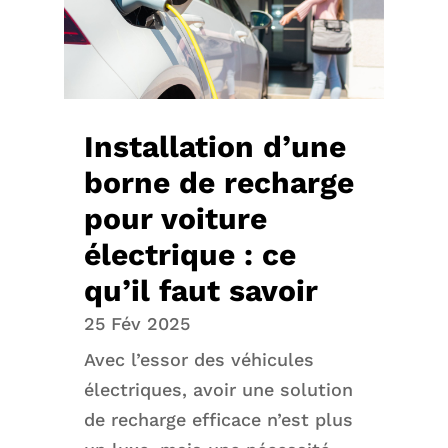
Installation d’une
borne de recharge
pour voiture
électrique : ce
qu’il faut savoir
25 Fév 2025
Avec l’essor des véhicules
électriques, avoir une solution
de recharge efficace n’est plus