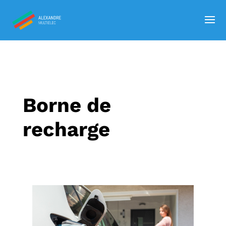
Borne de
recharge