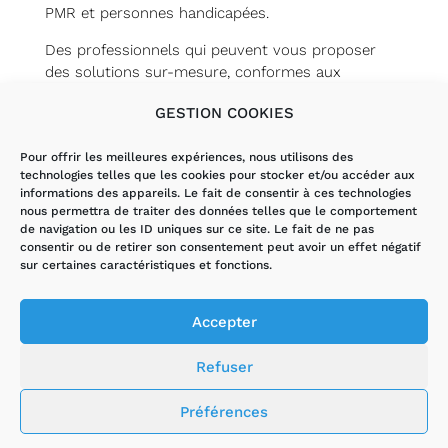
PMR et personnes handicapées.
Des professionnels qui peuvent vous proposer
des solutions sur-mesure, conformes aux
règlementations en vigueur pour aménager un
GESTION COOKIES
établissement privé ou public.
Pour offrir les meilleures expériences, nous utilisons des
technologies telles que les cookies pour stocker et/ou accéder aux
informations des appareils. Le fait de consentir à ces technologies
nous permettra de traiter des données telles que le comportement
de navigation ou les ID uniques sur ce site. Le fait de ne pas
consentir ou de retirer son consentement peut avoir un effet négatif
sur certaines caractéristiques et fonctions.
Accepter
Refuser
Préférences