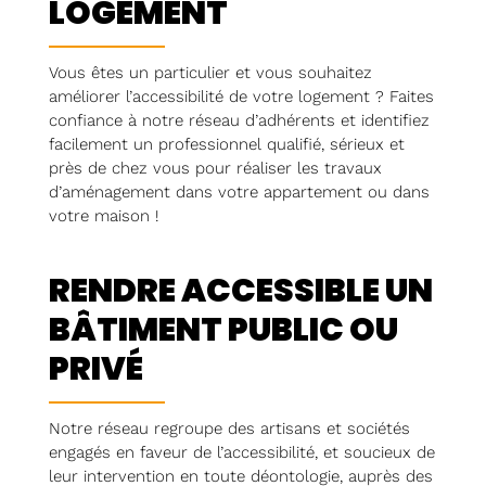
LOGEMENT
Vous êtes un particulier et vous souhaitez
améliorer l’accessibilité de votre logement ? Faites
confiance à notre réseau d’adhérents et identifiez
facilement un professionnel qualifié, sérieux et
près de chez vous pour réaliser les travaux
d’aménagement dans votre appartement ou dans
votre maison !
RENDRE ACCESSIBLE UN
BÂTIMENT PUBLIC OU
PRIVÉ
Notre réseau regroupe des artisans et sociétés
engagés en faveur de l’accessibilité, et soucieux de
leur intervention en toute déontologie, auprès des