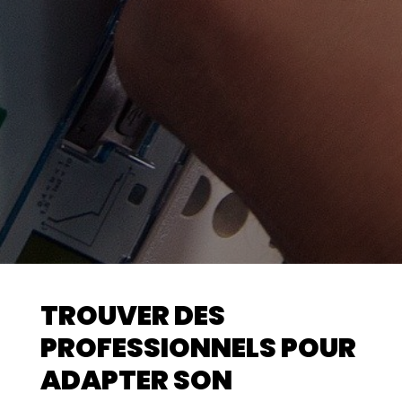
TROUVER DES
PROFESSIONNELS POUR
ADAPTER SON