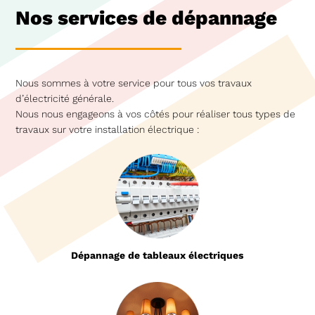
Nos services de dépannage
Nous sommes à votre service pour tous vos travaux
d’électricité générale.
Nous nous engageons à vos côtés pour réaliser tous types de
travaux sur votre installation électrique :
Dépannage de tableaux électriques