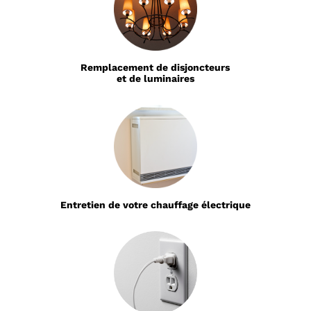
Remplacement de disjoncteurs
et de luminaires
Entretien de votre chauffage électrique