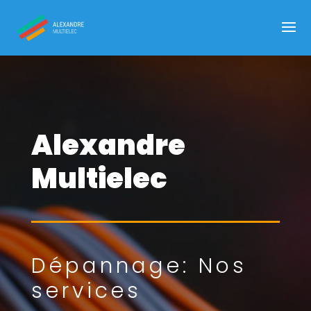
Alexandre
Multielec
Dépannage: Nos
services