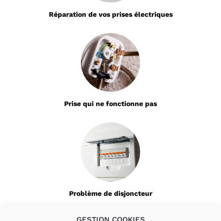
Réparation de vos prises électriques
Prise qui ne fonctionne pas
Problème de disjoncteur
GESTION COOKIES