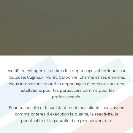
MultiElec est spécialisé dans les dépannages électriques sur
Toulouse, Cugnaux, Muret, Carbonne, Lherms et ses environs.
Nous intervenons pour des dépannages électriques sur des
installations pour les particuliers comme pour les
professionnels.
Pour la sécurité et la satisfaction de nos clients, nous avons
comme critères d’exécution la qualité, la réactivité, la
ponctualité et la garantie d’un prix convenable.