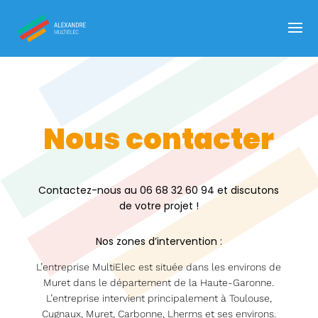
Nous contacter
Contactez-nous au 06 68 32 60 94 et discutons
de votre projet !
Nos zones d’intervention :
L’entreprise MultiElec est située dans les environs de
Muret dans le département de la Haute-Garonne.
L’entreprise intervient principalement à Toulouse,
Cugnaux, Muret, Carbonne, Lherms et ses environs.