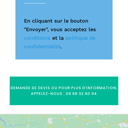
En cliquant sur le bouton
"Envoyer", vous acceptez les
conditions
et la
politique de
confidentialité
.
DEMANDE DE DEVIS OU POUR PLUS D’INFORMATION,
APPELEZ-NOUS : 06 68 32 60 94