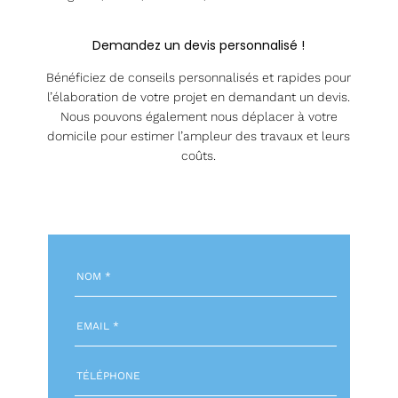
Demandez un devis personnalisé !
Bénéficiez de conseils personnalisés et rapides pour
l’élaboration de votre projet en demandant un devis.
Nous pouvons également nous déplacer à votre
domicile pour estimer l’ampleur des travaux et leurs
coûts.