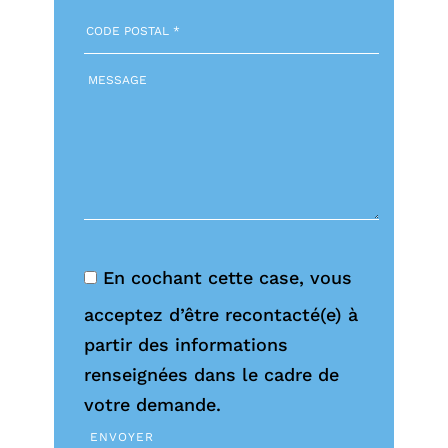
En cochant cette case, vous
acceptez d’être recontacté(e) à
partir des informations
renseignées dans le cadre de
votre demande.