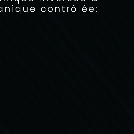
anique contrôlée: