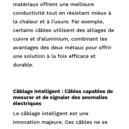
matériaux offrent une meilleure
conductivité tout en résistant mieux à
la chaleur et à l’usure. Par exemple,
certains câbles utilisent des alliages de
cuivre et d’aluminium, combinant les
avantages des deux métaux pour offrir
une solution à la fois efficace et
durable.
Câblage intelligent : Câbles capables de
mesurer et de signaler des anomalies
électriques
Le câblage intelligent est une
innovation majeure. Ces câbles ne se