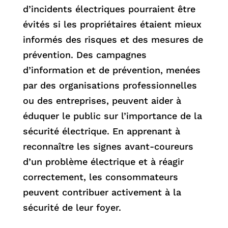
d’incidents électriques pourraient être
évités si les propriétaires étaient mieux
informés des risques et des mesures de
prévention. Des campagnes
d’information et de prévention, menées
par des organisations professionnelles
ou des entreprises, peuvent aider à
éduquer le public sur l’importance de la
sécurité électrique. En apprenant à
reconnaître les signes avant-coureurs
d’un problème électrique et à réagir
correctement, les consommateurs
peuvent contribuer activement à la
sécurité de leur foyer.