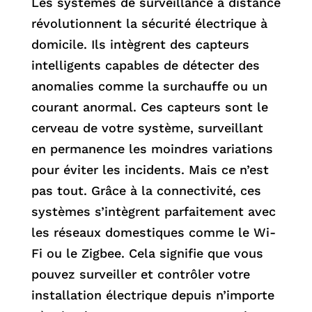
Les systèmes de surveillance à distance
révolutionnent la sécurité électrique à
domicile. Ils intègrent des capteurs
intelligents capables de détecter des
anomalies comme la surchauffe ou un
courant anormal. Ces capteurs sont le
cerveau de votre système, surveillant
en permanence les moindres variations
pour éviter les incidents. Mais ce n’est
pas tout. Grâce à la connectivité, ces
systèmes s’intègrent parfaitement avec
les réseaux domestiques comme le Wi-
Fi ou le Zigbee. Cela signifie que vous
pouvez surveiller et contrôler votre
installation électrique depuis n’importe