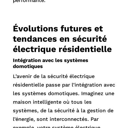
performante.
Évolutions futures et
tendances en sécurité
électrique résidentielle
Intégration avec les systèmes
domotiques
L’avenir de la sécurité électrique
résidentielle passe par l’intégration avec
les systèmes domotiques. Imaginez une
maison intelligente où tous les
systèmes, de la sécurité à la gestion de
l’énergie, sont interconnectés. Par
exemple, votre système électrique