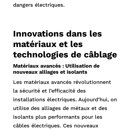
dangers électriques.
Innovations dans les
matériaux et les
technologies de câblage
Matériaux avancés : Utilisation de
nouveaux alliages et isolants
Les matériaux avancés révolutionnent
la sécurité et l’efficacité des
installations électriques. Aujourd’hui, on
utilise des alliages de métaux et des
isolants plus performants pour les
câbles électriques. Ces nouveaux