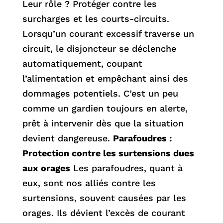
Leur rôle ? Protéger contre les
surcharges et les courts-circuits.
Lorsqu’un courant excessif traverse un
circuit, le disjoncteur se déclenche
automatiquement, coupant
l’alimentation et empêchant ainsi des
dommages potentiels. C’est un peu
comme un gardien toujours en alerte,
prêt à intervenir dès que la situation
devient dangereuse.
Parafoudres :
Protection contre les surtensions dues
aux orages
Les parafoudres, quant à
eux, sont nos alliés contre les
surtensions, souvent causées par les
orages. Ils dévient l’excès de courant