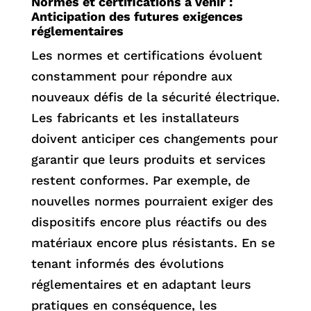
Normes et certifications à venir :
Anticipation des futures exigences
réglementaires
Les normes et certifications évoluent
constamment pour répondre aux
nouveaux défis de la sécurité électrique.
Les fabricants et les installateurs
doivent anticiper ces changements pour
garantir que leurs produits et services
restent conformes. Par exemple, de
nouvelles normes pourraient exiger des
dispositifs encore plus réactifs ou des
matériaux encore plus résistants. En se
tenant informés des évolutions
réglementaires et en adaptant leurs
pratiques en conséquence, les