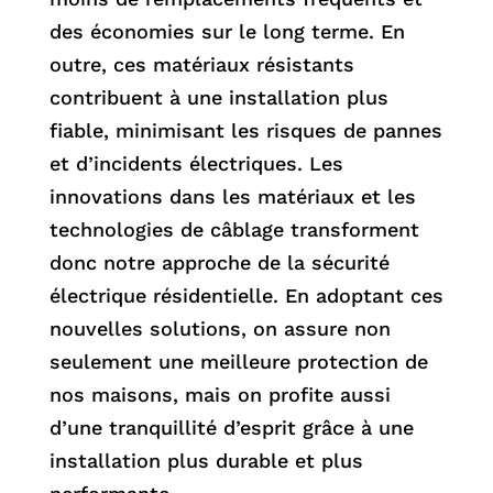
des économies sur le long terme. En
outre, ces matériaux résistants
contribuent à une installation plus
fiable, minimisant les risques de pannes
et d’incidents électriques. Les
innovations dans les matériaux et les
technologies de câblage transforment
donc notre approche de la sécurité
électrique résidentielle. En adoptant ces
nouvelles solutions, on assure non
seulement une meilleure protection de
nos maisons, mais on profite aussi
d’une tranquillité d’esprit grâce à une
installation plus durable et plus