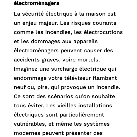
électroménagers
La sécurité électrique à la maison est
un enjeu majeur. Les risques courants
comme les incendies, les électrocutions
et les dommages aux appareils
électroménagers peuvent causer des
accidents graves, voire mortels.
Imaginez une surcharge électrique qui
endommage votre téléviseur flambant
neuf ou, pire, qui provoque un incendie.
Ce sont des scénarios qu’on souhaite
tous éviter. Les vieilles installations
électriques sont particulièrement
vulnérables, et même les systèmes
modernes peuvent présenter des