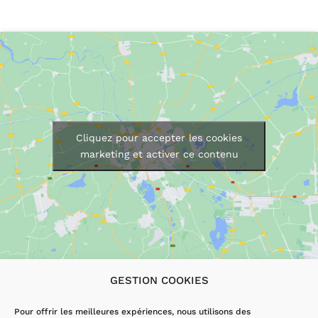
Cliquez pour accepter les cookies
marketing et activer ce contenu
GESTION COOKIES
LES SERVICES
AUTRES PAGES
Pour offrir les meilleures expériences, nous utilisons des