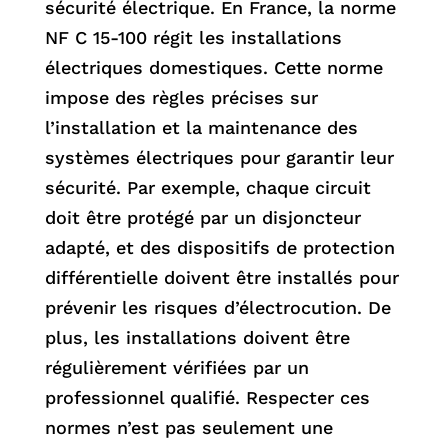
sécurité électrique. En France, la norme
NF C 15-100 régit les installations
électriques domestiques. Cette norme
impose des règles précises sur
l’installation et la maintenance des
systèmes électriques pour garantir leur
sécurité. Par exemple, chaque circuit
doit être protégé par un disjoncteur
adapté, et des dispositifs de protection
différentielle doivent être installés pour
prévenir les risques d’électrocution. De
plus, les installations doivent être
régulièrement vérifiées par un
professionnel qualifié. Respecter ces
normes n’est pas seulement une