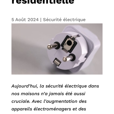
résidentielle
5 Août 2024
|
Sécurité électrique
Aujourd’hui, la sécurité électrique dans
nos maisons n’a jamais été aussi
cruciale. Avec l’augmentation des
appareils électroménagers et des