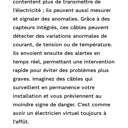
contentent plus de transmettre de
l’électricité ; ils peuvent aussi mesurer
et signaler des anomalies. Grâce à des
capteurs intégrés, ces câbles peuvent
détecter des variations anormales de
courant, de tension ou de température.
Ils envoient ensuite des alertes en
temps réel, permettant une intervention
rapide pour éviter des problèmes plus
graves. Imaginez des câbles qui
surveillent en permanence votre
installation et vous préviennent au
moindre signe de danger. C’est comme
avoir un électricien virtuel toujours à
l’affût.