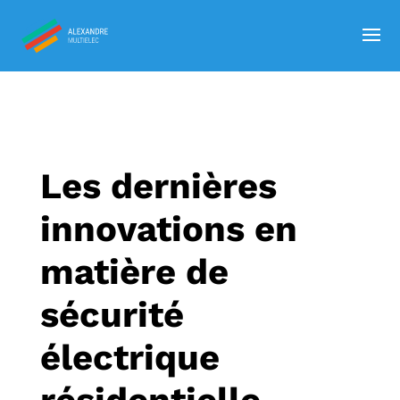
Les dernières
innovations en
matière de
sécurité
électrique