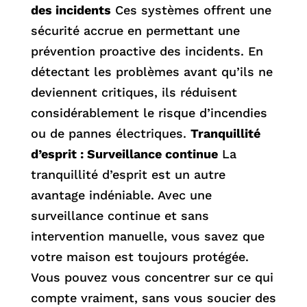
des incidents
Ces systèmes offrent une
sécurité accrue en permettant une
prévention proactive des incidents. En
détectant les problèmes avant qu’ils ne
deviennent critiques, ils réduisent
considérablement le risque d’incendies
ou de pannes électriques.
Tranquillité
d’esprit : Surveillance continue
La
tranquillité d’esprit est un autre
avantage indéniable. Avec une
surveillance continue et sans
intervention manuelle, vous savez que
votre maison est toujours protégée.
Vous pouvez vous concentrer sur ce qui
compte vraiment, sans vous soucier des