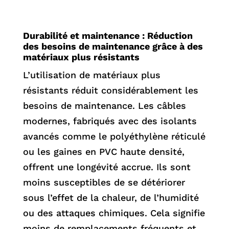
Durabilité et maintenance : Réduction
des besoins de maintenance grâce à des
matériaux plus résistants
L’utilisation de matériaux plus
résistants réduit considérablement les
besoins de maintenance. Les câbles
modernes, fabriqués avec des isolants
avancés comme le polyéthylène réticulé
ou les gaines en PVC haute densité,
offrent une longévité accrue. Ils sont
moins susceptibles de se détériorer
sous l’effet de la chaleur, de l’humidité
ou des attaques chimiques. Cela signifie
moins de remplacements fréquents et