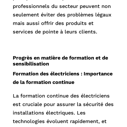
professionnels du secteur peuvent non
seulement éviter des problèmes légaux
mais aussi offrir des produits et
services de pointe à leurs clients.
Progrès en matière de formation et de
sensibilisation
Formation des électriciens : Importance
de la formation continue
La formation continue des électriciens
est cruciale pour assurer la sécurité des
installations électriques. Les
technologies évoluent rapidement, et