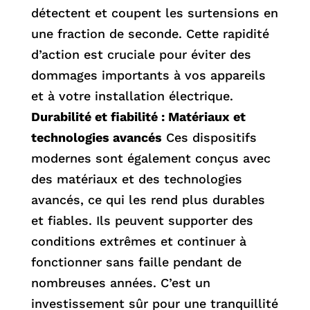
détectent et coupent les surtensions en
une fraction de seconde. Cette rapidité
d’action est cruciale pour éviter des
dommages importants à vos appareils
et à votre installation électrique.
Durabilité et fiabilité : Matériaux et
technologies avancés
Ces dispositifs
modernes sont également conçus avec
des matériaux et des technologies
avancés, ce qui les rend plus durables
et fiables. Ils peuvent supporter des
conditions extrêmes et continuer à
fonctionner sans faille pendant de
nombreuses années. C’est un
investissement sûr pour une tranquillité