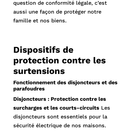
question de conformité légale, c’est
aussi une façon de protéger notre
famille et nos biens.
Dispositifs de
protection contre les
surtensions
Fonctionnement des disjoncteurs et des
parafoudres
Disjoncteurs : Protection contre les
surcharges et les courts-circuits
Les
disjoncteurs sont essentiels pour la
sécurité électrique de nos maisons.