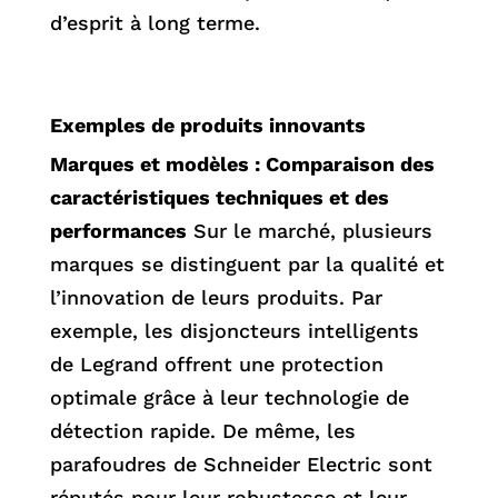
d’esprit à long terme.
Exemples de produits innovants
Marques et modèles : Comparaison des
caractéristiques techniques et des
performances
Sur le marché, plusieurs
marques se distinguent par la qualité et
l’innovation de leurs produits. Par
exemple, les disjoncteurs intelligents
de Legrand offrent une protection
optimale grâce à leur technologie de
détection rapide. De même, les
parafoudres de Schneider Electric sont
réputés pour leur robustesse et leur