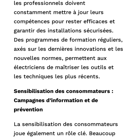
les professionnels doivent
constamment mettre à jour leurs
compétences pour rester efficaces et
garantir des installations sécurisées.
Des programmes de formation réguliers,
axés sur les dernières innovations et les
nouvelles normes, permettent aux
électriciens de maîtriser les outils et
les techniques les plus récents.
Sensibilisation des consommateurs :
Campagnes d’information et de
prévention
La sensibilisation des consommateurs
joue également un rôle clé. Beaucoup