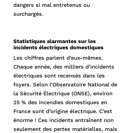
dangers si mal entretenus ou
surchargés.
Statistiques alarmantes sur les
incidents électriques domestiques
Les chiffres parlent d’eux-mêmes.
Chaque année, des milliers d’incidents
électriques sont recensés dans les
foyers. Selon l’Observatoire National de
la Sécurité Électrique (ONSE), environ
25 % des incendies domestiques en
France sont d’origine électrique. C’est
énorme ! Ces incidents entraînent non
seulement des pertes matérielles, mais