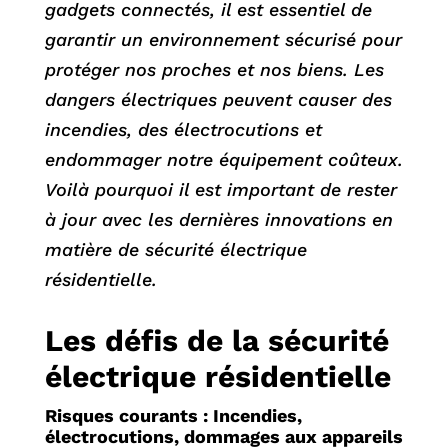
gadgets connectés, il est essentiel de
garantir un environnement sécurisé pour
protéger nos proches et nos biens. Les
dangers électriques peuvent causer des
incendies, des électrocutions et
endommager notre équipement coûteux.
Voilà pourquoi il est important de rester
à jour avec les dernières innovations en
matière de sécurité électrique
résidentielle.
Les défis de la sécurité
électrique résidentielle
Risques courants : Incendies,
électrocutions, dommages aux appareils