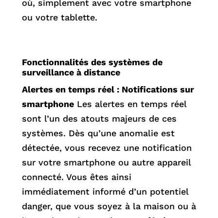
où, simplement avec votre smartphone
ou votre tablette.
Fonctionnalités des systèmes de
surveillance à distance
Alertes en temps réel : Notifications sur
smartphone
Les alertes en temps réel
sont l’un des atouts majeurs de ces
systèmes. Dès qu’une anomalie est
détectée, vous recevez une notification
sur votre smartphone ou autre appareil
connecté. Vous êtes ainsi
immédiatement informé d’un potentiel
danger, que vous soyez à la maison ou à