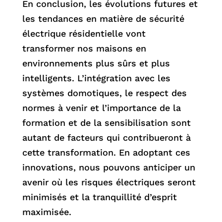
En conclusion, les évolutions futures et
les tendances en matière de sécurité
électrique résidentielle vont
transformer nos maisons en
environnements plus sûrs et plus
intelligents. L’intégration avec les
systèmes domotiques, le respect des
normes à venir et l’importance de la
formation et de la sensibilisation sont
autant de facteurs qui contribueront à
cette transformation. En adoptant ces
innovations, nous pouvons anticiper un
avenir où les risques électriques seront
minimisés et la tranquillité d’esprit
maximisée.