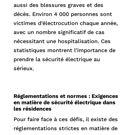
aussi des blessures graves et des
décès. Environ 4 000 personnes sont
victimes d’électrocution chaque année,
avec un nombre significatif de cas
nécessitant une hospitalisation. Ces
statistiques montrent l’importance de
prendre la sécurité électrique au
sérieux.
Réglementations et normes : Exigences
en matière de sécurité électrique dans
les résidences
Pour faire face à ces défis, il existe des
réglementations strictes en matière de