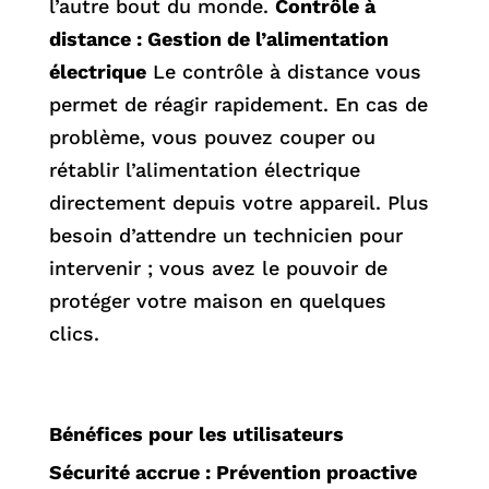
l’autre bout du monde.
Contrôle à
distance : Gestion de l’alimentation
électrique
Le contrôle à distance vous
permet de réagir rapidement. En cas de
problème, vous pouvez couper ou
rétablir l’alimentation électrique
directement depuis votre appareil. Plus
besoin d’attendre un technicien pour
intervenir ; vous avez le pouvoir de
protéger votre maison en quelques
clics.
Bénéfices pour les utilisateurs
Sécurité accrue : Prévention proactive