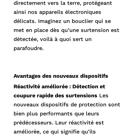
directement vers la terre, protégeant
ainsi nos appareils électroniques
délicats. Imaginez un bouclier qui se
met en place dès qu’une surtension est
détectée, voilà à quoi sert un
parafoudre.
Avantages des nouveaux dispositifs
Réactivité améliorée : Détection et
coupure rapide des surtensions
Les
nouveaux dispositifs de protection sont
bien plus performants que leurs
prédécesseurs. Leur réactivité est
améliorée, ce qui signifie qu’ils