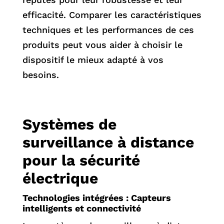
efficacité. Comparer les caractéristiques
techniques et les performances de ces
produits peut vous aider à choisir le
dispositif le mieux adapté à vos
besoins.
Systèmes de
surveillance à distance
pour la sécurité
électrique
Technologies intégrées : Capteurs
intelligents et connectivité