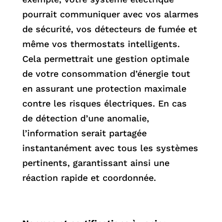
pourrait communiquer avec vos alarmes
de sécurité, vos détecteurs de fumée et
même vos thermostats intelligents.
Cela permettrait une gestion optimale
de votre consommation d’énergie tout
en assurant une protection maximale
contre les risques électriques. En cas
de détection d’une anomalie,
l’information serait partagée
instantanément avec tous les systèmes
pertinents, garantissant ainsi une
réaction rapide et coordonnée.