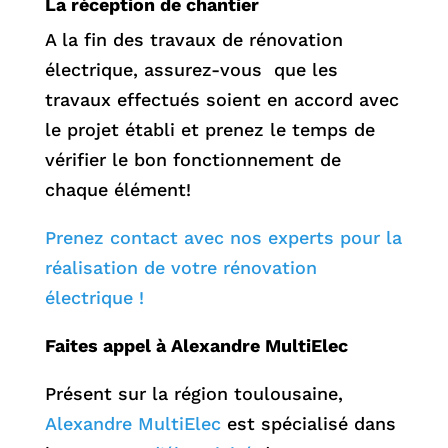
La réception de chantier
A la fin des travaux de rénovation
électrique, assurez-vous que les
travaux effectués soient en accord avec
le projet établi et prenez le temps de
vérifier le bon fonctionnement de
chaque élément!
Prenez contact avec nos experts pour la
réalisation de votre rénovation
électrique !
Faites appel à Alexandre MultiElec
Présent sur la région toulousaine,
Alexandre MultiElec
est spécialisé dans