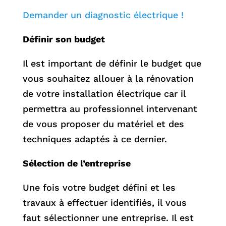
Demander un diagnostic électrique !
Définir son budget
Il est important de définir le budget que
vous souhaitez allouer à la rénovation
de votre installation électrique car il
permettra au professionnel intervenant
de vous proposer du matériel et des
techniques adaptés à ce dernier.
Sélection de l’entreprise
Une fois votre budget défini et les
travaux à effectuer identifiés, il vous
faut sélectionner une entreprise. Il est