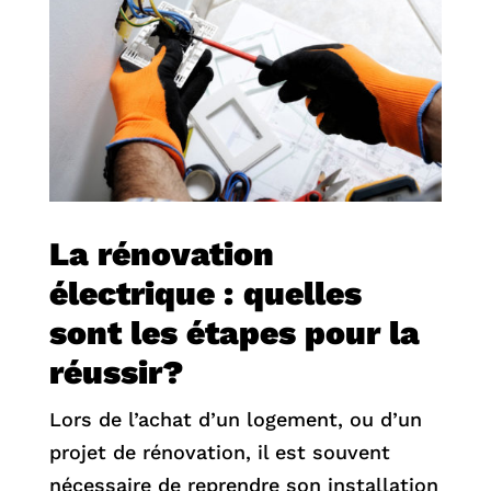
La rénovation
électrique : quelles
sont les étapes pour la
réussir?
Lors de l’achat d’un logement, ou d’un
projet de rénovation, il est souvent
nécessaire de reprendre son installation