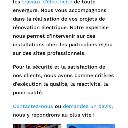
les
travaux d’électricité
de toute
envergure. Nous vous accompagnons
dans la réalisation de vos projets de
rénovation électrique. Notre expertise
nous permet d’intervenir sur des
installations chez les particuliers et/ou
sur des sites professionnels.
Pour la sécurité et la satisfaction de
nos clients, nous avons comme critères
d’exécution la qualité, la réactivité, la
ponctualité.
Contactez-nous
ou
demandez un devis
,
nous y répondrons au plus vite !