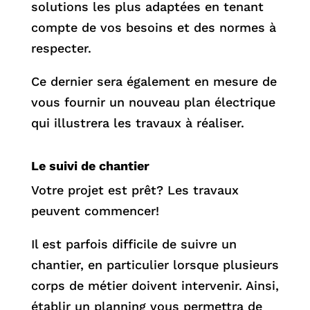
solutions les plus adaptées en tenant
compte de vos besoins et des normes à
respecter.
Ce dernier sera également en mesure de
vous fournir un nouveau plan électrique
qui illustrera les travaux à réaliser.
Le suivi de chantier
Votre projet est prêt? Les travaux
peuvent commencer!
Il est parfois difficile de suivre un
chantier, en particulier lorsque plusieurs
corps de métier doivent intervenir. Ainsi,
établir un planning vous permettra de