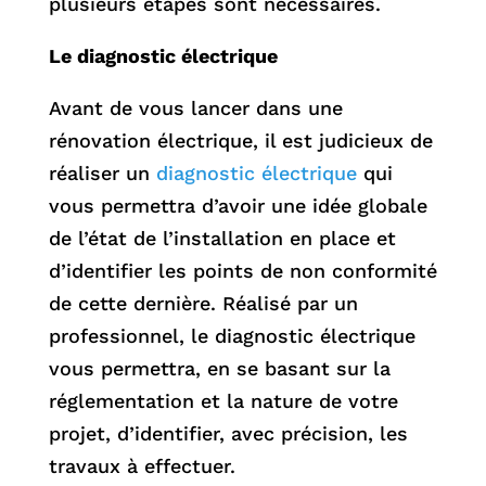
plusieurs étapes sont nécessaires.
Le diagnostic électrique
Avant de vous lancer dans une
rénovation électrique, il est judicieux de
réaliser un
diagnostic électrique
qui
vous permettra d’avoir une idée globale
de l’état de l’installation en place et
d’identifier les points de non conformité
de cette dernière. Réalisé par un
professionnel, le diagnostic électrique
vous permettra, en se basant sur la
réglementation et la nature de votre
projet, d’identifier, avec précision, les
travaux à effectuer.