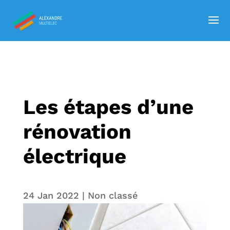
Les étapes d’une
rénovation
électrique
24 Jan 2022
|
Non classé