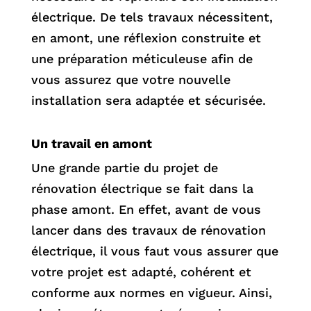
électrique. De tels travaux nécessitent,
en amont, une réflexion construite et
une préparation méticuleuse afin de
vous assurez que votre nouvelle
installation sera adaptée et sécurisée.
Un travail en amont
Une grande partie du projet de
rénovation électrique se fait dans la
phase amont. En effet, avant de vous
lancer dans des travaux de rénovation
électrique, il vous faut vous assurer que
votre projet est adapté, cohérent et
conforme aux normes en vigueur. Ainsi,