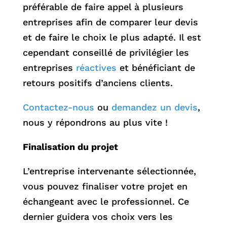
préférable de faire appel à plusieurs
entreprises afin de comparer leur devis
et de faire le choix le plus adapté. Il est
cependant conseillé de privilégier les
entreprises
réactives
et bénéficiant de
retours positifs d’anciens clients.
Contactez-nous
ou
demandez un devis
,
nous y répondrons au plus vite !
Finalisation du projet
L’entreprise intervenante sélectionnée,
vous pouvez finaliser votre projet en
échangeant avec le professionnel. Ce
dernier guidera vos choix vers les