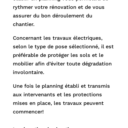
rythmer votre rénovation et de vous
assurer du bon déroulement du
chantier.
Concernant les travaux électriques,
selon le type de pose sélectionné, il est
préférable de protéger les sols et le
mobilier afin d’éviter toute dégradation
involontaire.
Une fois le planning établi et transmis
aux intervenants et les protections
mises en place, les travaux peuvent
commencer!