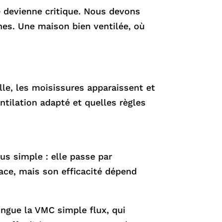
 devienne critique. Nous devons
gnes. Une maison bien ventilée, où
lle, les moisissures apparaissent et
ntilation adapté et quelles règles
lus simple : elle passe par
lace, mais son efficacité dépend
ngue la VMC simple flux, qui