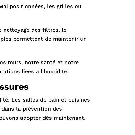
Mal positionnées, les grilles ou
 nettoyage des filtres, le
imples permettent de maintenir un
os murs, notre santé et notre
rations liées à l’humidité.
issures
té. Les salles de bain et cuisines
n dans la prévention des
pouvons adopter dès maintenant.