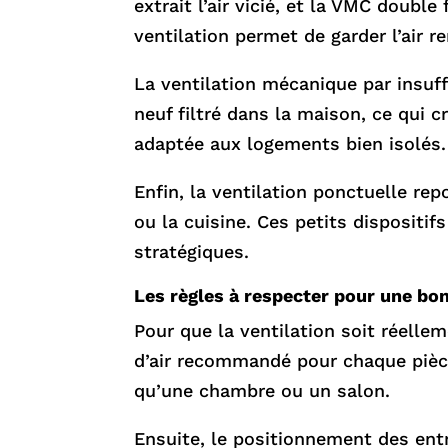
extrait l’air vicié, et la VMC double
ventilation permet de garder l’air 
La ventilation mécanique par insuff
neuf filtré dans la maison, ce qui c
adaptée aux logements bien isolés.
Enfin, la ventilation ponctuelle re
ou la cuisine. Ces petits dispositi
stratégiques.
Les règles à respecter pour une bon
Pour que la ventilation soit réellem
d’air recommandé pour chaque pièc
qu’une chambre ou un salon.
Ensuite, le positionnement des entré