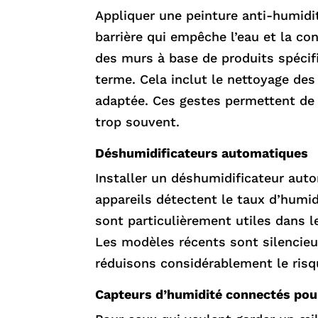
Appliquer une peinture anti-humidit
barrière qui empêche l’eau et la c
des murs à base de produits spécifi
terme. Cela inclut le nettoyage des 
adaptée. Ces gestes permettent de g
trop souvent.
Déshumidificateurs automatiques
Installer un déshumidificateur auto
appareils détectent le taux d’humid
sont particulièrement utiles dans l
Les modèles récents sont silencieux,
réduisons considérablement le risq
Capteurs d’humidité connectés pour 