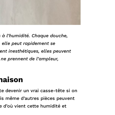
es à l’humidité. Chaque douche,
, elle peut rapidement se
ent inesthétiques, elles peuvent
 ne prennent de l’ampleur,
maison
e devenir un vrai casse-tête si on
mais même d’autres pièces peuvent
e d’où vient cette humidité et