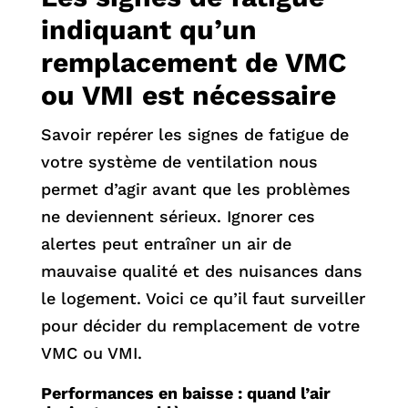
indiquant qu’un
remplacement de VMC
ou VMI est nécessaire
Savoir repérer les signes de fatigue de
votre système de ventilation nous
permet d’agir avant que les problèmes
ne deviennent sérieux. Ignorer ces
alertes peut entraîner un air de
mauvaise qualité et des nuisances dans
le logement. Voici ce qu’il faut surveiller
pour décider du remplacement de votre
VMC ou VMI.
Performances en baisse : quand l’air