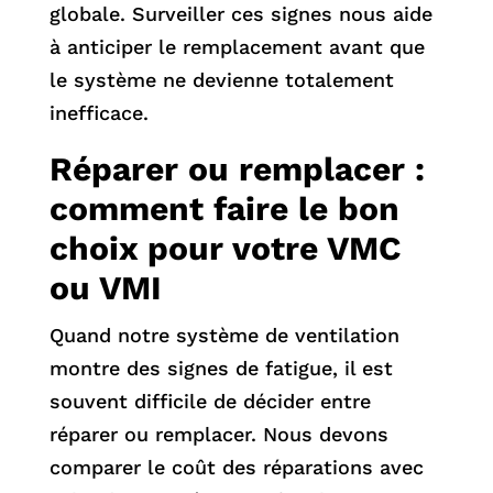
globale. Surveiller ces signes nous aide
à anticiper le remplacement avant que
le système ne devienne totalement
inefficace.
Réparer ou remplacer :
comment faire le bon
choix pour votre VMC
ou VMI
Quand notre système de ventilation
montre des signes de fatigue, il est
souvent difficile de décider entre
réparer ou remplacer. Nous devons
comparer le coût des réparations avec