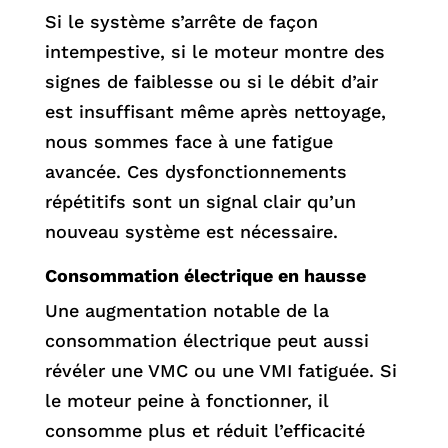
Si le système s’arrête de façon
intempestive, si le moteur montre des
signes de faiblesse ou si le débit d’air
est insuffisant même après nettoyage,
nous sommes face à une fatigue
avancée. Ces dysfonctionnements
répétitifs sont un signal clair qu’un
nouveau système est nécessaire.
Consommation électrique en hausse
Une augmentation notable de la
consommation électrique peut aussi
révéler une VMC ou une VMI fatiguée. Si
le moteur peine à fonctionner, il
consomme plus et réduit l’efficacité