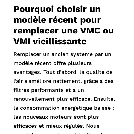
Pourquoi choisir un
modèle récent pour
remplacer une VMC ou
VMI vieillissante
Remplacer un ancien système par un
modèle récent offre plusieurs
avantages. Tout d’abord, la qualité de
l’air s’améliore nettement, grâce à des
filtres performants et à un
renouvellement plus efficace. Ensuite,
la consommation énergétique baisse :
les nouveaux moteurs sont plus
efficaces et mieux régulés. Nous