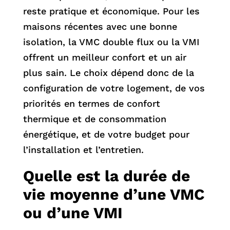
reste pratique et économique. Pour les
maisons récentes avec une bonne
isolation, la VMC double flux ou la VMI
offrent un meilleur confort et un air
plus sain. Le choix dépend donc de la
configuration de votre logement, de vos
priorités en termes de confort
thermique et de consommation
énergétique, et de votre budget pour
l’installation et l’entretien.
Quelle est la durée de
vie moyenne d’une VMC
ou d’une VMI