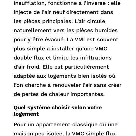
insufflation, fonctionne à l’inverse : elle
injecte de l’air neuf directement dans
les pièces principales. L’air circule
naturellement vers les pièces humides
pour y être évacué. La VMI est souvent
plus simple à installer qu’une VMC
double flux et limite les infiltrations
d’air froid. Elle est particulièrement
adaptée aux logements bien isolés où
l’on cherche à renouveler l’air sans créer
de pertes de chaleur importantes.
Quel système choisir selon votre
logement
Pour un appartement classique ou une
maison peu isolée, la VMC simple flux