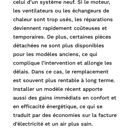
celui d’un système neuf. Si le moteur,
les ventilateurs ou les échangeurs de
chaleur sont trop usés, les réparations
deviennent rapidement coûteuses et
temporaires. De plus, certaines pièces
détachées ne sont plus disponibles
pour les modèles anciens, ce qui
complique l’intervention et allonge les
délais. Dans ce cas, le remplacement
est souvent plus rentable à long terme.
Installer un modèle récent apporte
aussi des gains immédiats en confort et
en efficacité énergétique, ce qui se
traduit par des économies sur la facture
d’électricité et un air plus sain.