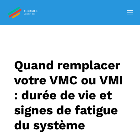
Quand remplacer
votre VMC ou VMI
: durée de vie et
signes de fatigue
du système