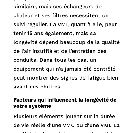
similaire, mais ses échangeurs de
chaleur et ses filtres nécessitent un
suivi régulier. La VMI, quant à elle, peut
tenir 15 ans également, mais sa
longévité dépend beaucoup de la qualité
de l’air insufflé et de l’entretien des
conduits. Dans tous les cas, un
équipement qui n’a jamais été contrôlé
peut montrer des signes de fatigue bien
avant ces chiffres.
Facteurs qui influencent la longévité de
votre système
Plusieurs éléments jouent sur la durée
de vie réelle d’une VMC ou d’une VMI. La