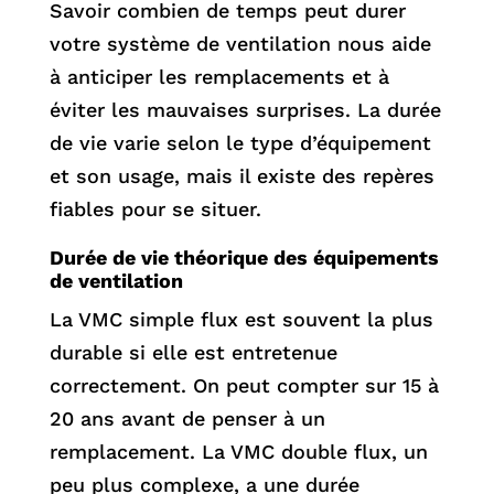
Savoir combien de temps peut durer
votre système de ventilation nous aide
à anticiper les remplacements et à
éviter les mauvaises surprises. La durée
de vie varie selon le type d’équipement
et son usage, mais il existe des repères
fiables pour se situer.
Durée de vie théorique des équipements
de ventilation
La VMC simple flux est souvent la plus
durable si elle est entretenue
correctement. On peut compter sur 15 à
20 ans avant de penser à un
remplacement. La VMC double flux, un
peu plus complexe, a une durée