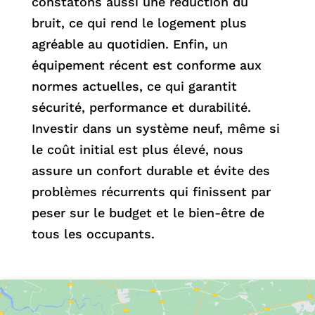
constatons aussi une réduction du
bruit, ce qui rend le logement plus
agréable au quotidien. Enfin, un
équipement récent est conforme aux
normes actuelles, ce qui garantit
sécurité, performance et durabilité.
Investir dans un système neuf, même si
le coût initial est plus élevé, nous
assure un confort durable et évite des
problèmes récurrents qui finissent par
peser sur le budget et le bien-être de
tous les occupants.