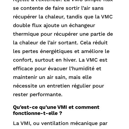
se contente de faire sortir l’air sans
récupérer la chaleur, tandis que la VMC
double flux ajoute un échangeur
thermique pour récupérer une partie de
la chaleur de l’air sortant. Cela réduit
les pertes énergétiques et améliore le
confort, surtout en hiver. La VMC est
efficace pour évacuer l’humidité et
maintenir un air sain, mais elle
nécessite un entretien régulier pour
rester performante.
Qu’est-ce qu’une VMI et comment
fonctionne-t-elle ?
La VMI, ou ventilation mécanique par