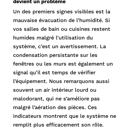
devient un problème
Un des premiers signes visibles est la
mauvaise évacuation de l’humidité. Si
vos salles de bain ou cuisines restent
humides malgré l’utilisation du
système, c’est un avertissement. La
condensation persistante sur les
fenêtres ou les murs est également un
signal qu’il est temps de vérifier
l’équipement. Nous remarquons aussi
souvent un air intérieur lourd ou
malodorant, qui ne s’améliore pas
malgré l’aération des pièces. Ces
indicateurs montrent que le système ne
remplit plus efficacement son rôle.