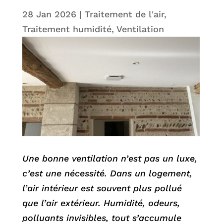
28 Jan 2026
|
Traitement de l'air
,
Traitement humidité
,
Ventilation
Une bonne ventilation n’est pas un luxe,
c’est une nécessité. Dans un logement,
l’air intérieur est souvent plus pollué
que l’air extérieur. Humidité, odeurs,
polluants invisibles, tout s’accumule