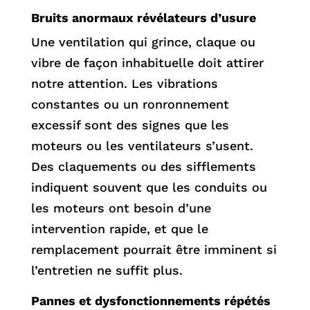
Bruits anormaux révélateurs d’usure
Une ventilation qui grince, claque ou
vibre de façon inhabituelle doit attirer
notre attention. Les vibrations
constantes ou un ronronnement
excessif sont des signes que les
moteurs ou les ventilateurs s’usent.
Des claquements ou des sifflements
indiquent souvent que les conduits ou
les moteurs ont besoin d’une
intervention rapide, et que le
remplacement pourrait être imminent si
l’entretien ne suffit plus.
Pannes et dysfonctionnements répétés