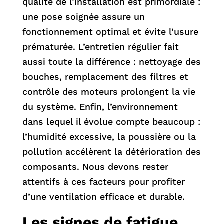
qualité de l’installation est primordiale :
une pose soignée assure un
fonctionnement optimal et évite l’usure
prématurée. L’entretien régulier fait
aussi toute la différence : nettoyage des
bouches, remplacement des filtres et
contrôle des moteurs prolongent la vie
du système. Enfin, l’environnement
dans lequel il évolue compte beaucoup :
l’humidité excessive, la poussière ou la
pollution accélèrent la détérioration des
composants. Nous devons rester
attentifs à ces facteurs pour profiter
d’une ventilation efficace et durable.
Les signes de fatigue