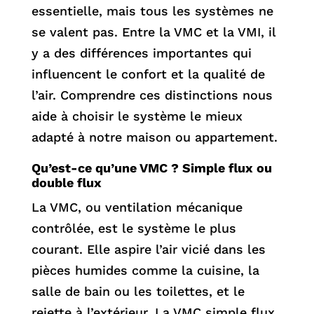
essentielle, mais tous les systèmes ne
se valent pas. Entre la VMC et la VMI, il
y a des différences importantes qui
influencent le confort et la qualité de
l’air. Comprendre ces distinctions nous
aide à choisir le système le mieux
adapté à notre maison ou appartement.
Qu’est-ce qu’une VMC ? Simple flux ou
double flux
La VMC, ou ventilation mécanique
contrôlée, est le système le plus
courant. Elle aspire l’air vicié dans les
pièces humides comme la cuisine, la
salle de bain ou les toilettes, et le
rejette à l’extérieur. La VMC simple flux