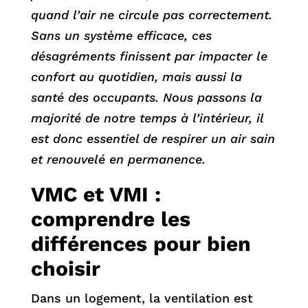
quand l’air ne circule pas correctement.
Sans un système efficace, ces
désagréments finissent par impacter le
confort au quotidien, mais aussi la
santé des occupants. Nous passons la
majorité de notre temps à l’intérieur, il
est donc essentiel de respirer un air sain
et renouvelé en permanence.
VMC et VMI :
comprendre les
différences pour bien
choisir
Dans un logement, la ventilation est