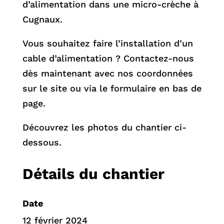
d’alimentation dans une micro-crèche à
Cugnaux.
Vous souhaitez faire l’installation d’un
cable d’alimentation ? Contactez-nous
dès maintenant avec nos coordonnées
sur le site ou via le formulaire en bas de
page.
Découvrez les photos du chantier ci-
dessous.
Détails du chantier
Date
12 février 2024