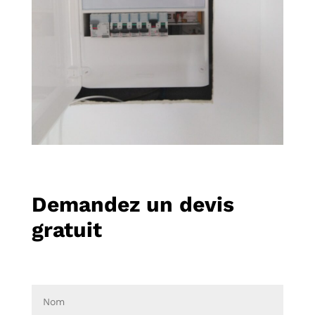
Demandez un devis
gratuit