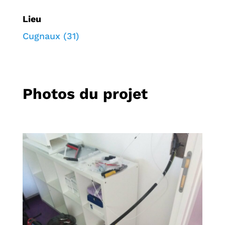
Lieu
Cugnaux (31)
Photos du projet