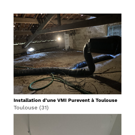
Installation d’une VMI Purevent à Toulouse
Toulouse (31)