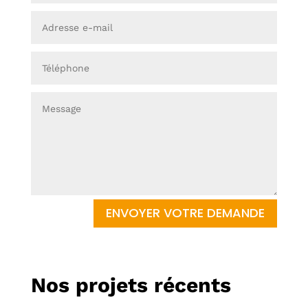
ENVOYER VOTRE DEMANDE
Nos projets récents