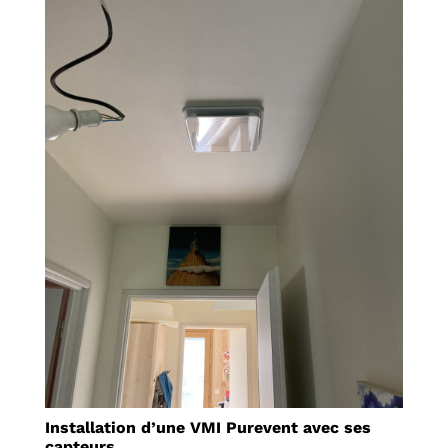
Installation d’une VMI Purevent avec ses
capteurs