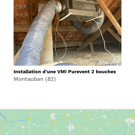
Installation d’une VMI Purevent 2 bouches
Montauban (82)