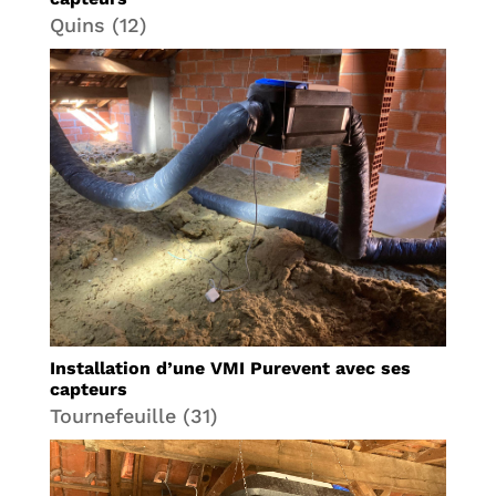
Quins (12)
Installation d’une VMI Purevent avec ses
capteurs
Tournefeuille (31)