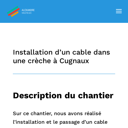
Installation d’un cable dans
une crèche à Cugnaux
Description du chantier
Sur ce chantier, nous avons réalisé
l’installation et le passage d’un cable