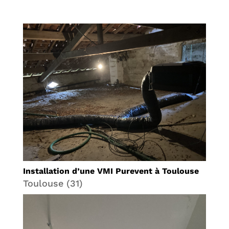
Installation d’une VMI Purevent à Toulouse
Toulouse (31)