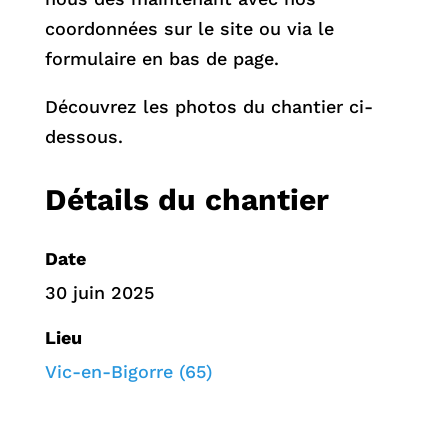
coordonnées sur le site ou via le
formulaire en bas de page.
Découvrez les photos du chantier ci-
dessous.
Détails du chantier
Date
30 juin 2025
Lieu
Vic-en-Bigorre (65)