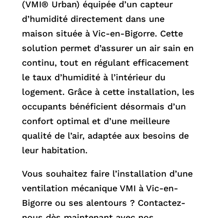
(VMI® Urban) équipée d’un capteur
d’humidité directement dans une
maison située à Vic-en-Bigorre. Cette
solution permet d’assurer un air sain en
continu, tout en régulant efficacement
le taux d’humidité à l’intérieur du
logement. Grâce à cette installation, les
occupants bénéficient désormais d’un
confort optimal et d’une meilleure
qualité de l’air, adaptée aux besoins de
leur habitation.
Vous souhaitez faire l’installation d’une
ventilation mécanique VMI à Vic-en-
Bigorre ou ses alentours ? Contactez-
nous dès maintenant avec nos