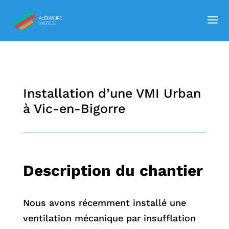
Installation d’une VMI Urban
à Vic-en-Bigorre
Description du chantier
Nous avons récemment installé une
ventilation mécanique par insufflation