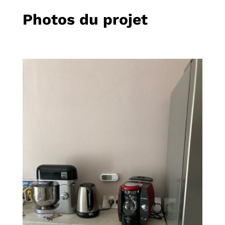
Photos du projet