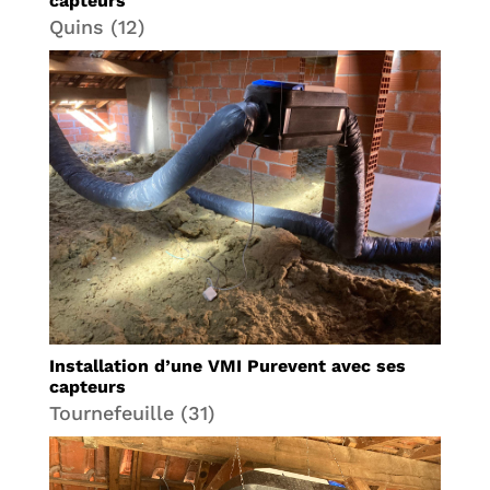
capteurs
Quins (12)
Installation d’une VMI Purevent avec ses
capteurs
Tournefeuille (31)