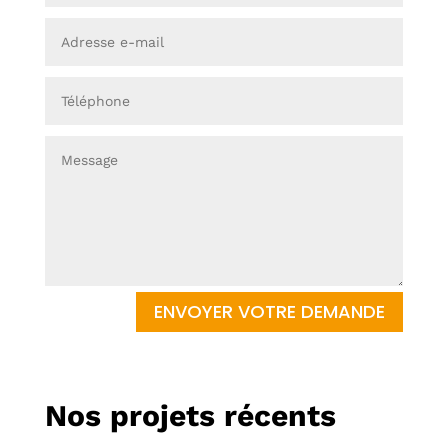
ENVOYER VOTRE DEMANDE
Nos projets récents