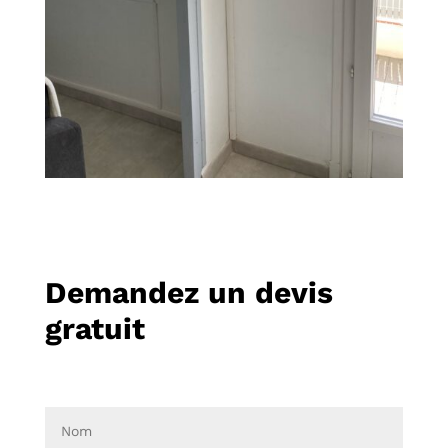
Demandez un devis
gratuit