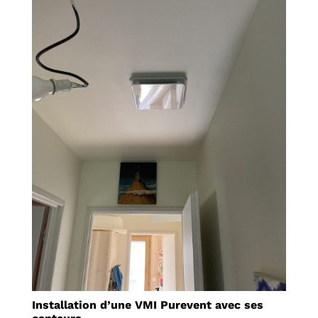
Installation d’une VMI Purevent avec ses