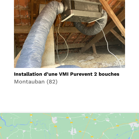
Installation d’une VMI Purevent 2 bouches
Montauban (82)