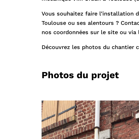
Vous souhaitez faire l’installation 
Toulouse ou ses alentours ? Conta
nos coordonnées sur le site ou via 
Découvrez les photos du chantier 
Photos du projet