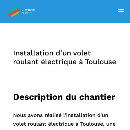
Installation d’un volet
roulant électrique à Toulouse
Description du chantier
Nous avons réalisé l’installation d’un
volet roulant électrique à Toulouse, une