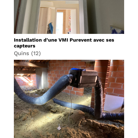
Installation d’une VMI Purevent avec ses
capteurs
Quins (12)