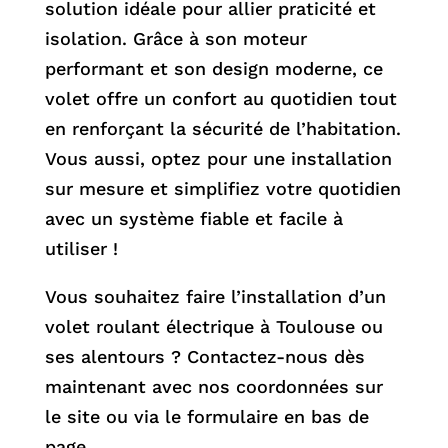
solution idéale pour allier praticité et
isolation. Grâce à son moteur
performant et son design moderne, ce
volet offre un confort au quotidien tout
en renforçant la sécurité de l’habitation.
Vous aussi, optez pour une installation
sur mesure et simplifiez votre quotidien
avec un système fiable et facile à
utiliser !
Vous souhaitez faire l’installation d’un
volet roulant électrique à Toulouse ou
ses alentours ? Contactez-nous dès
maintenant avec nos coordonnées sur
le site ou via le formulaire en bas de
page.