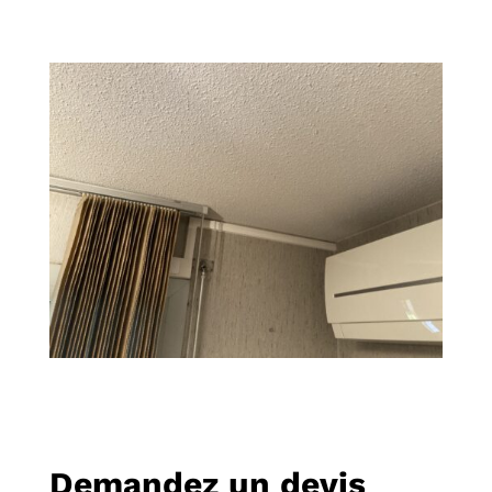
Demandez un devis