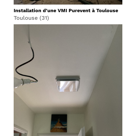
Installation d’une VMI Purevent à Toulouse
Toulouse (31)