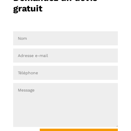
gratuit