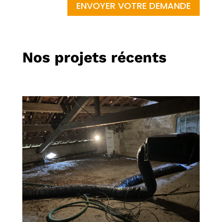
ENVOYER VOTRE DEMANDE
Nos projets récents