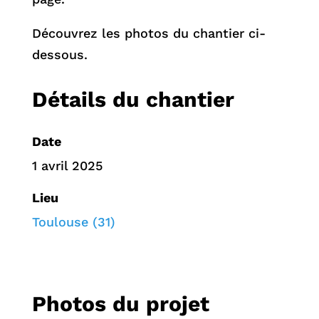
Découvrez les photos du chantier ci-
dessous.
Détails du chantier
Date
1 avril 2025
Lieu
Toulouse (31)
Photos du projet