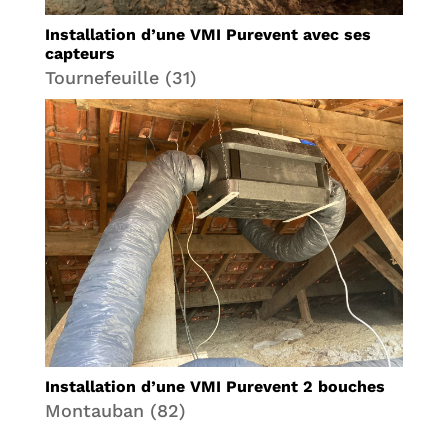
Installation d’une VMI Purevent avec ses
capteurs
Tournefeuille (31)
Installation d’une VMI Purevent 2 bouches
Montauban (82)