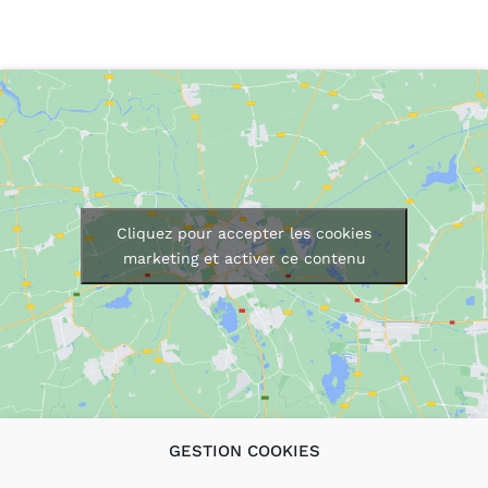
Cliquez pour accepter les cookies
marketing et activer ce contenu
GESTION COOKIES