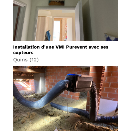
Installation d’une VMI Purevent avec ses
capteurs
Quins (12)