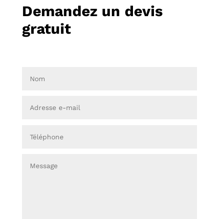
Demandez un devis
gratuit