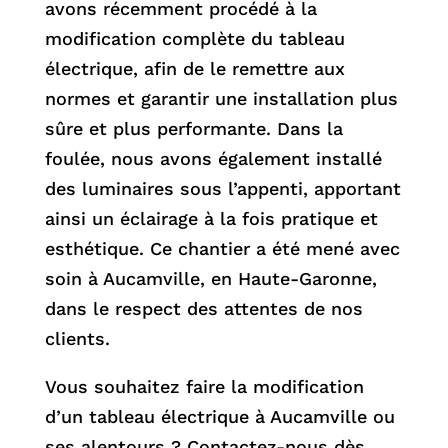
avons récemment procédé à la
modification complète du tableau
électrique, afin de le remettre aux
normes et garantir une installation plus
sûre et plus performante. Dans la
foulée, nous avons également installé
des luminaires sous l’appenti, apportant
ainsi un éclairage à la fois pratique et
esthétique. Ce chantier a été mené avec
soin à Aucamville, en Haute-Garonne,
dans le respect des attentes de nos
clients.
Vous souhaitez faire la modification
d’un tableau électrique à Aucamville ou
ses alentours ? Contactez-nous dès