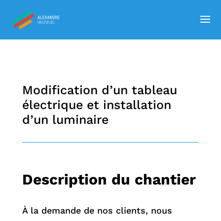
Modification d’un tableau
électrique et installation
d’un luminaire
Description du chantier
À la demande de nos clients, nous