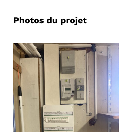
Photos du projet