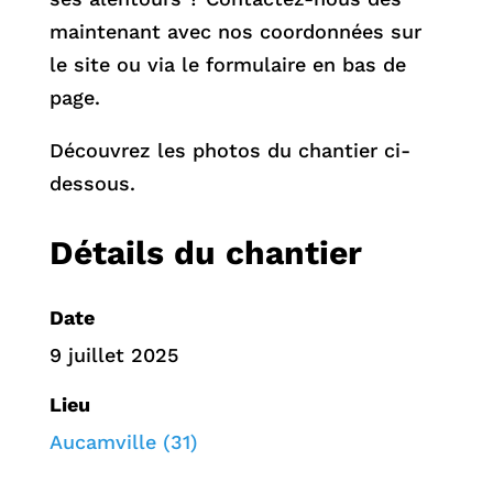
maintenant avec nos coordonnées sur
le site ou via le formulaire en bas de
page.
Découvrez les photos du chantier ci-
dessous.
Détails du chantier
Date
9 juillet 2025
Lieu
Aucamville (31)