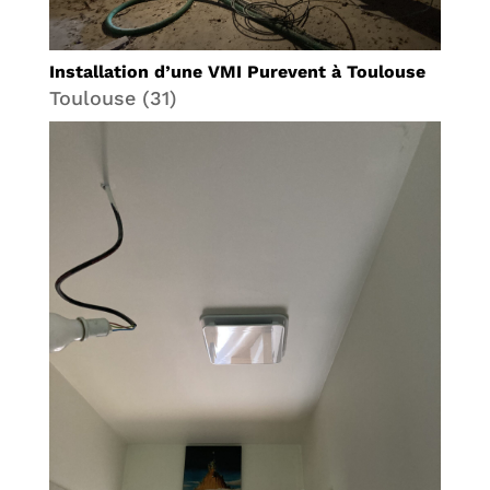
Installation d’une VMI Purevent à Toulouse
Toulouse (31)