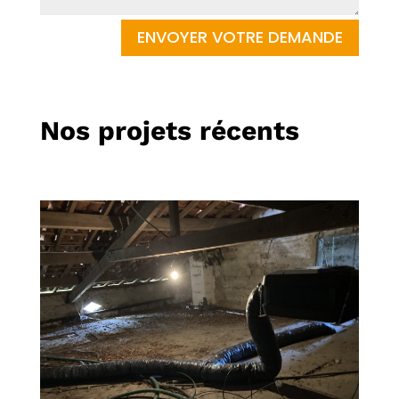
ENVOYER VOTRE DEMANDE
Nos projets récents