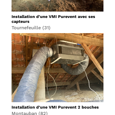
Installation d’une VMI Purevent avec ses
capteurs
Tournefeuille (31)
Installation d’une VMI Purevent 2 bouches
Montauban (82)