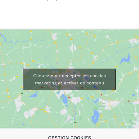
Cliquez pour accepter les cookies
marketing et activer ce contenu
GESTION COOKIES