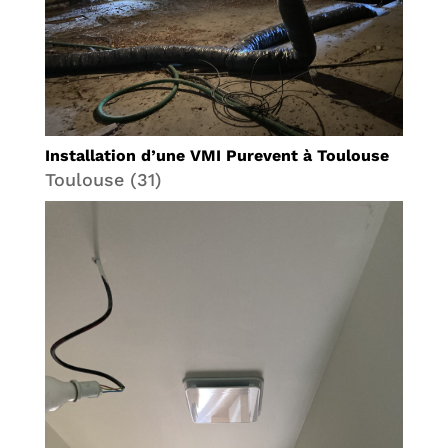
Installation d’une VMI Purevent à Toulouse
Toulouse (31)