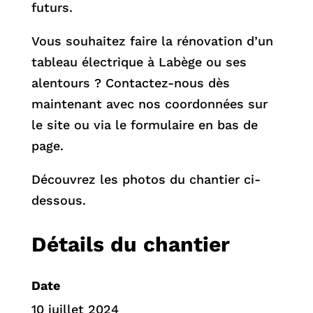
futurs.
Vous souhaitez faire la rénovation d’un
tableau électrique à Labège ou ses
alentours ? Contactez-nous dès
maintenant avec nos coordonnées sur
le site ou via le formulaire en bas de
page.
Découvrez les photos du chantier ci-
dessous.
Détails du chantier
Date
10 juillet 2024