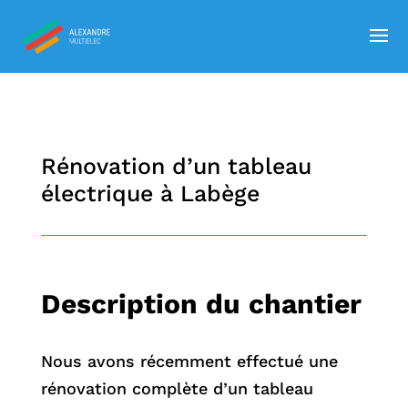
Rénovation d’un tableau
électrique à Labège
Description du chantier
Nous avons récemment effectué une
rénovation complète d’un tableau