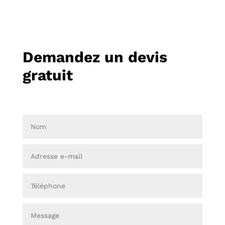
Demandez un devis
gratuit