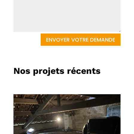
ENVOYER VOTRE DEMANDE
Nos projets récents