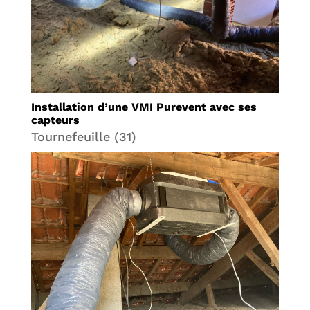
Installation d’une VMI Purevent avec ses
capteurs
Tournefeuille (31)