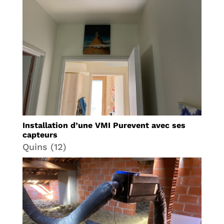
Installation d’une VMI Purevent avec ses
capteurs
Quins (12)