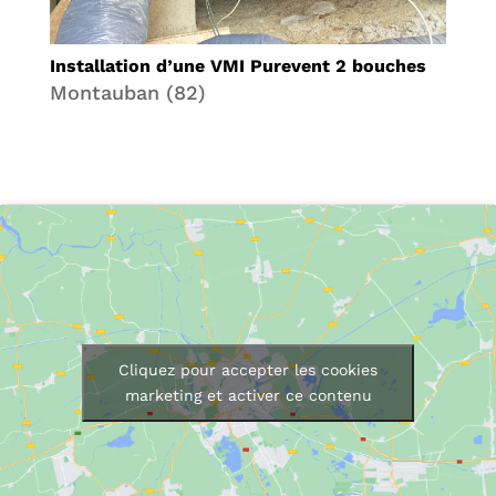
Installation d’une VMI Purevent 2 bouches
Montauban (82)
Cliquez pour accepter les cookies
marketing et activer ce contenu