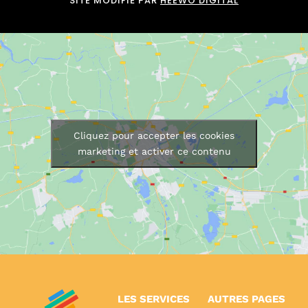
SITE MODIFIÉ PAR
HEEWO DIGITAL
Cliquez pour accepter les cookies
marketing et activer ce contenu
LES SERVICES
AUTRES PAGES