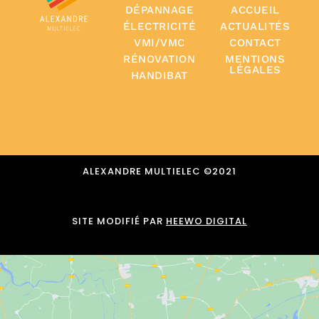
DÉPANNAGE
ACCUEIL
ÉLECTRICITÉ
ACTUALITÉS
VMI/VMC
CONTACT
RÉNOVATION
MENTIONS
LÉGALES
HANDIBAT
ALEXANDRE MULTIELEC ©️2021
SITE MODIFIÉ PAR
HEEWO DIGITAL