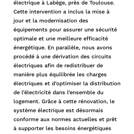
électrique à Labège, près de Toulouse.
Cette intervention a inclus la mise à
jour et la modernisation des
équipements pour assurer une sécurité
optimale et une meilleure efficacité
énergétique. En parallèle, nous avons
procédé à une dérivation des circuits
électriques afin de redistribuer de
manière plus équilibrée les charges
électriques et d’optimiser la distribution
de l’électricité dans l’ensemble du
logement. Grâce à cette rénovation, le
système électrique est désormais
conforme aux normes actuelles et prêt
à supporter les besoins énergétiques