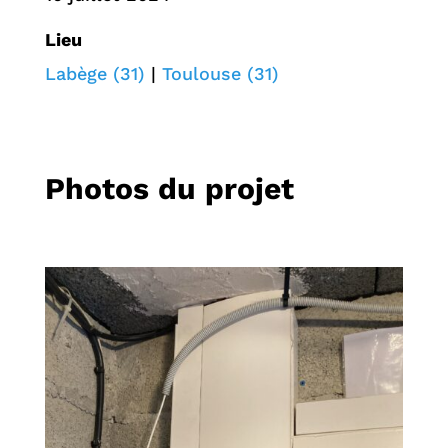
Lieu
Labège (31)
|
Toulouse (31)
Photos du projet