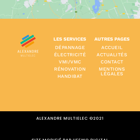
LES SERVICES
AUTRES PAGES
DÉPANNAGE
ACCUEIL
ÉLECTRICITÉ
ACTUALITÉS
VMI/VMC
CONTACT
RÉNOVATION
MENTIONS
LÉGALES
HANDIBAT
ALEXANDRE MULTIELEC ©️2021