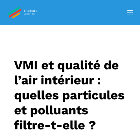
VMI et qualité de
l’air intérieur :
quelles particules
et polluants
filtre-t-elle ?