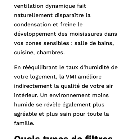
ventilation dynamique fait
naturellement disparaître la
condensation et freine le
développement des moisissures dans
vos zones sensibles : salle de bains,
cuisine, chambres.
En rééquilibrant le taux d’humidité de
votre logement, la VMI améliore
indirectement la qualité de votre air
intérieur. Un environnement moins
humide se révèle également plus
agréable et plus sain pour toute la
famille.
Quels types de filtres