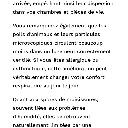
arrivée, empêchant ainsi leur dispersion
dans vos chambres et pièces de vie.
Vous remarquerez également que les
poils d’animaux et leurs particules
microscopiques circulent beaucoup
moins dans un logement correctement
ventilé. Si vous êtes allergique ou
asthmatique, cette amélioration peut
véritablement changer votre confort
respiratoire au jour le jour.
Quant aux spores de moisissures,
souvent liées aux problèmes
d’humidité, elles se retrouvent
naturellement limitées par une