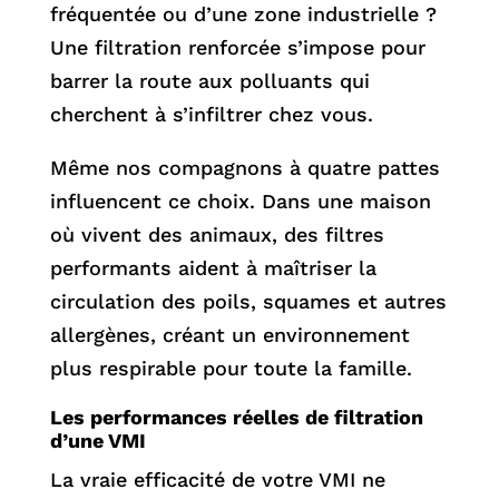
fréquentée ou d’une zone industrielle ?
Une filtration renforcée s’impose pour
barrer la route aux polluants qui
cherchent à s’infiltrer chez vous.
Même nos compagnons à quatre pattes
influencent ce choix. Dans une maison
où vivent des animaux, des filtres
performants aident à maîtriser la
circulation des poils, squames et autres
allergènes, créant un environnement
plus respirable pour toute la famille.
Les performances réelles de filtration
d’une VMI
La vraie efficacité de votre VMI ne