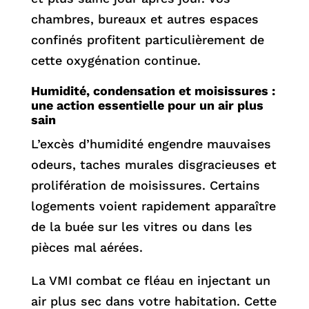
chambres, bureaux et autres espaces
confinés profitent particulièrement de
cette oxygénation continue.
Humidité, condensation et moisissures :
une action essentielle pour un air plus
sain
L’excès d’humidité engendre mauvaises
odeurs, taches murales disgracieuses et
prolifération de moisissures. Certains
logements voient rapidement apparaître
de la buée sur les vitres ou dans les
pièces mal aérées.
La VMI combat ce fléau en injectant un
air plus sec dans votre habitation. Cette