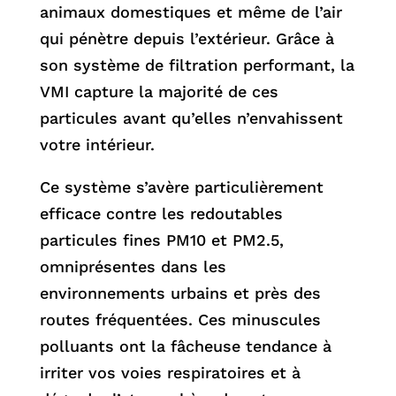
animaux domestiques et même de l’air
qui pénètre depuis l’extérieur. Grâce à
son système de filtration performant, la
VMI capture la majorité de ces
particules avant qu’elles n’envahissent
votre intérieur.
Ce système s’avère particulièrement
efficace contre les redoutables
particules fines PM10 et PM2.5,
omniprésentes dans les
environnements urbains et près des
routes fréquentées. Ces minuscules
polluants ont la fâcheuse tendance à
irriter vos voies respiratoires et à