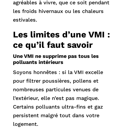
agréables à vivre, que ce soit pendant
les froids hivernaux ou les chaleurs
estivales.
Les limites d’une VMI :
ce qu’il faut savoir
Une VMI ne supprime pas tous les
polluants intérieurs
Soyons honnêtes : si la VMI excelle
pour filtrer poussières, pollens et
nombreuses particules venues de
l’extérieur, elle n’est pas magique.
Certains polluants ultra-fins et gaz
persistent malgré tout dans votre
logement.