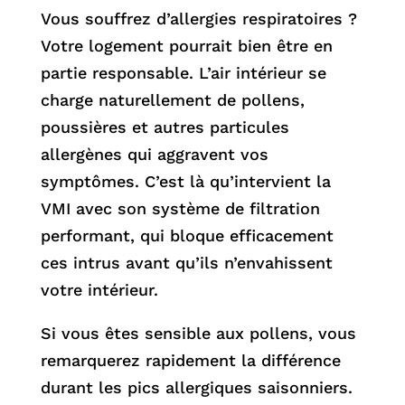
Vous souffrez d’allergies respiratoires ?
Votre logement pourrait bien être en
partie responsable. L’air intérieur se
charge naturellement de pollens,
poussières et autres particules
allergènes qui aggravent vos
symptômes. C’est là qu’intervient la
VMI avec son système de filtration
performant, qui bloque efficacement
ces intrus avant qu’ils n’envahissent
votre intérieur.
Si vous êtes sensible aux pollens, vous
remarquerez rapidement la différence
durant les pics allergiques saisonniers.