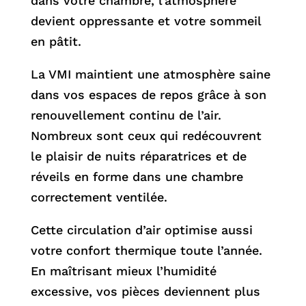
dans votre chambre, l’atmosphère
devient oppressante et votre sommeil
en pâtit.
La VMI maintient une atmosphère saine
dans vos espaces de repos grâce à son
renouvellement continu de l’air.
Nombreux sont ceux qui redécouvrent
le plaisir de nuits réparatrices et de
réveils en forme dans une chambre
correctement ventilée.
Cette circulation d’air optimise aussi
votre confort thermique toute l’année.
En maîtrisant mieux l’humidité
excessive, vos pièces deviennent plus