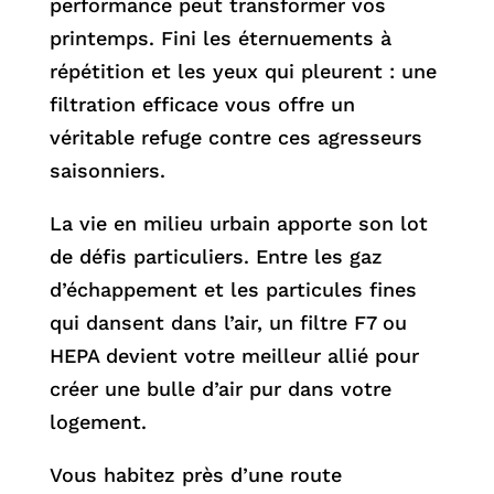
performance peut transformer vos
printemps. Fini les éternuements à
répétition et les yeux qui pleurent : une
filtration efficace vous offre un
véritable refuge contre ces agresseurs
saisonniers.
La vie en milieu urbain apporte son lot
de défis particuliers. Entre les gaz
d’échappement et les particules fines
qui dansent dans l’air, un filtre F7 ou
HEPA devient votre meilleur allié pour
créer une bulle d’air pur dans votre
logement.
Vous habitez près d’une route