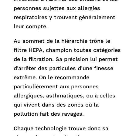
personnes sujettes aux allergies
respiratoires y trouvent généralement
leur compte.
Au sommet de la hiérarchie trône le
filtre HEPA, champion toutes catégories
de la filtration. Sa précision lui permet
d’arrêter des particules d’une finesse
extrême. On le recommande
particulièrement aux personnes
allergiques, asthmatiques, ou à celles
qui vivent dans des zones où la
pollution fait des ravages.
Chaque technologie trouve donc sa