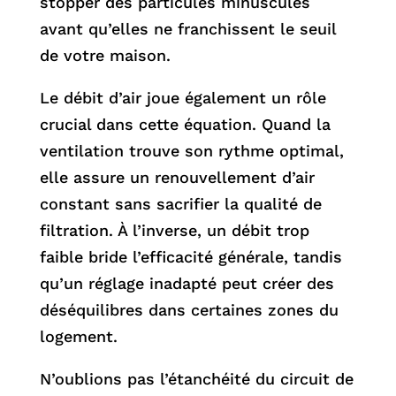
stopper des particules minuscules
avant qu’elles ne franchissent le seuil
de votre maison.
Le débit d’air joue également un rôle
crucial dans cette équation. Quand la
ventilation trouve son rythme optimal,
elle assure un renouvellement d’air
constant sans sacrifier la qualité de
filtration. À l’inverse, un débit trop
faible bride l’efficacité générale, tandis
qu’un réglage inadapté peut créer des
déséquilibres dans certaines zones du
logement.
N’oublions pas l’étanchéité du circuit de