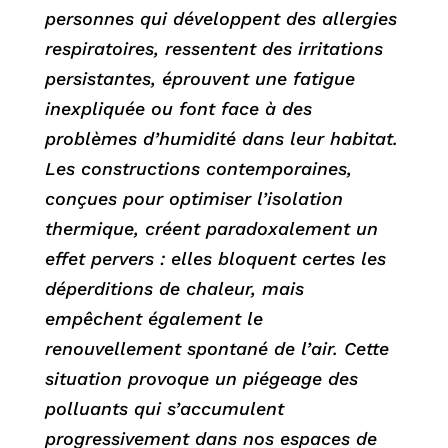
personnes qui développent des allergies
respiratoires, ressentent des irritations
persistantes, éprouvent une fatigue
inexpliquée ou font face à des
problèmes d’humidité dans leur habitat.
Les constructions contemporaines,
conçues pour optimiser l’isolation
thermique, créent paradoxalement un
effet pervers : elles bloquent certes les
déperditions de chaleur, mais
empêchent également le
renouvellement spontané de l’air. Cette
situation provoque un piégeage des
polluants qui s’accumulent
progressivement dans nos espaces de