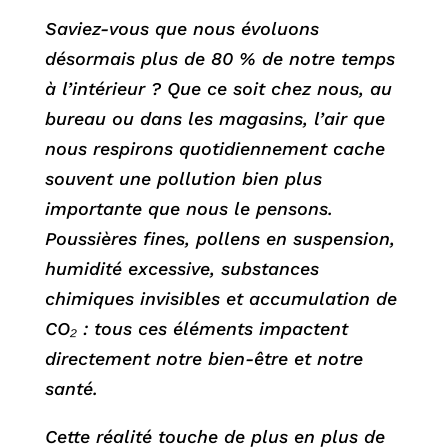
Saviez-vous que nous évoluons
désormais plus de 80 % de notre temps
à l’intérieur ? Que ce soit chez nous, au
bureau ou dans les magasins, l’air que
nous respirons quotidiennement cache
souvent une pollution bien plus
importante que nous le pensons.
Poussières fines, pollens en suspension,
humidité excessive, substances
chimiques invisibles et accumulation de
CO₂ : tous ces éléments impactent
directement notre bien-être et notre
santé.
Cette réalité touche de plus en plus de