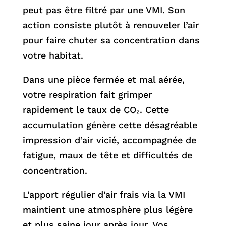
peut pas être filtré par une VMI. Son
action consiste plutôt à renouveler l’air
pour faire chuter sa concentration dans
votre habitat.
Dans une pièce fermée et mal aérée,
votre respiration fait grimper
rapidement le taux de CO₂. Cette
accumulation génère cette désagréable
impression d’air vicié, accompagnée de
fatigue, maux de tête et difficultés de
concentration.
L’apport régulier d’air frais via la VMI
maintient une atmosphère plus légère
et plus saine jour après jour. Vos