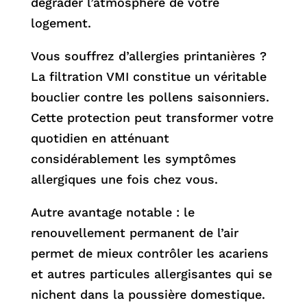
dégrader l’atmosphère de votre
logement.
Vous souffrez d’allergies printanières ?
La filtration VMI constitue un véritable
bouclier contre les pollens saisonniers.
Cette protection peut transformer votre
quotidien en atténuant
considérablement les symptômes
allergiques une fois chez vous.
Autre avantage notable : le
renouvellement permanent de l’air
permet de mieux contrôler les acariens
et autres particules allergisantes qui se
nichent dans la poussière domestique.