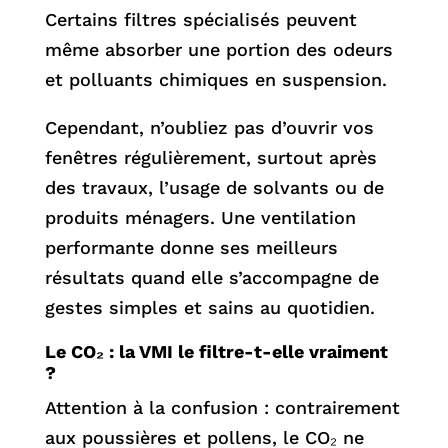
Certains filtres spécialisés peuvent
même absorber une portion des odeurs
et polluants chimiques en suspension.
Cependant, n’oubliez pas d’ouvrir vos
fenêtres régulièrement, surtout après
des travaux, l’usage de solvants ou de
produits ménagers. Une ventilation
performante donne ses meilleurs
résultats quand elle s’accompagne de
gestes simples et sains au quotidien.
Le CO₂ : la VMI le filtre-t-elle vraiment
?
Attention à la confusion : contrairement
aux poussières et pollens, le CO₂ ne