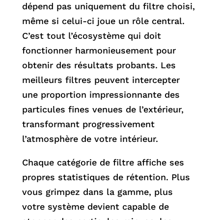
dépend pas uniquement du filtre choisi,
même si celui-ci joue un rôle central.
C’est tout l’écosystème qui doit
fonctionner harmonieusement pour
obtenir des résultats probants. Les
meilleurs filtres peuvent intercepter
une proportion impressionnante des
particules fines venues de l’extérieur,
transformant progressivement
l’atmosphère de votre intérieur.
Chaque catégorie de filtre affiche ses
propres statistiques de rétention. Plus
vous grimpez dans la gamme, plus
votre système devient capable de