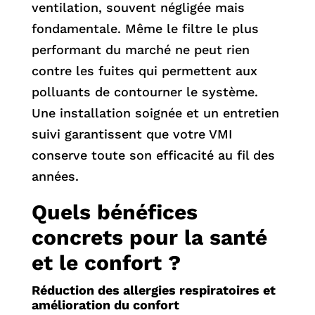
ventilation, souvent négligée mais
fondamentale. Même le filtre le plus
performant du marché ne peut rien
contre les fuites qui permettent aux
polluants de contourner le système.
Une installation soignée et un entretien
suivi garantissent que votre VMI
conserve toute son efficacité au fil des
années.
Quels bénéfices
concrets pour la santé
et le confort ?
Réduction des allergies respiratoires et
amélioration du confort