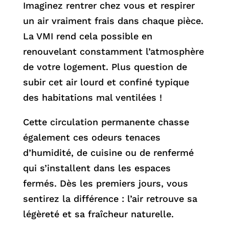
Imaginez rentrer chez vous et respirer
un air vraiment frais dans chaque pièce.
La VMI rend cela possible en
renouvelant constamment l’atmosphère
de votre logement. Plus question de
subir cet air lourd et confiné typique
des habitations mal ventilées !
Cette circulation permanente chasse
également ces odeurs tenaces
d’humidité, de cuisine ou de renfermé
qui s’installent dans les espaces
fermés. Dès les premiers jours, vous
sentirez la différence : l’air retrouve sa
légèreté et sa fraîcheur naturelle.