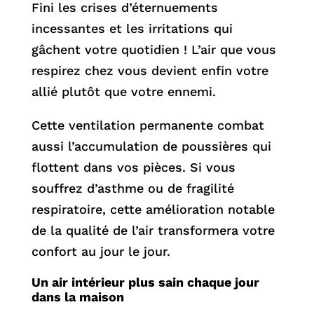
Fini les crises d’éternuements
incessantes et les irritations qui
gâchent votre quotidien ! L’air que vous
respirez chez vous devient enfin votre
allié plutôt que votre ennemi.
Cette ventilation permanente combat
aussi l’accumulation de poussières qui
flottent dans vos pièces. Si vous
souffrez d’asthme ou de fragilité
respiratoire, cette amélioration notable
de la qualité de l’air transformera votre
confort au jour le jour.
Un air intérieur plus sain chaque jour
dans la maison