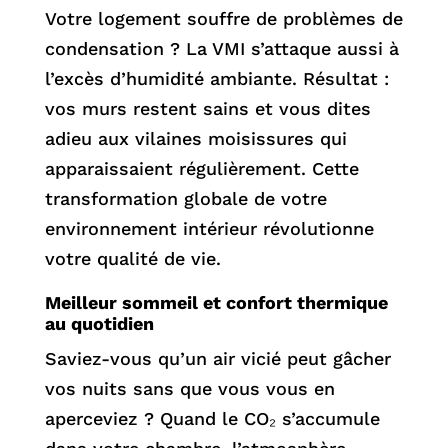
Votre logement souffre de problèmes de
condensation ? La VMI s’attaque aussi à
l’excès d’humidité ambiante. Résultat :
vos murs restent sains et vous dites
adieu aux vilaines moisissures qui
apparaissaient régulièrement. Cette
transformation globale de votre
environnement intérieur révolutionne
votre qualité de vie.
Meilleur sommeil et confort thermique
au quotidien
Saviez-vous qu’un air vicié peut gâcher
vos nuits sans que vous vous en
aperceviez ? Quand le CO₂ s’accumule