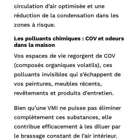
circulation d’air optimisée et une
réduction de la condensation dans les
zones à risque.
Les polluants chimiques : COV et odeurs
dans la maison
Vos espaces de vie regorgent de COV
(composés organiques volatils), ces
polluants invisibles qui s’échappent de
vos peintures, meubles récents,
revêtements et produits d’entretien.
Bien qu’une VMI ne puisse pas éliminer
complètement ces substances, elle
contribue efficacement à les diluer par
le brassage constant de l’air intérieur.