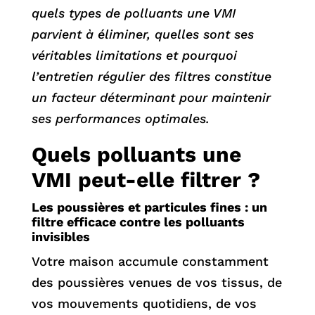
quels types de polluants une VMI
parvient à éliminer, quelles sont ses
véritables limitations et pourquoi
l’entretien régulier des filtres constitue
un facteur déterminant pour maintenir
ses performances optimales.
Quels polluants une
VMI peut-elle filtrer ?
Les poussières et particules fines : un
filtre efficace contre les polluants
invisibles
Votre maison accumule constamment
des poussières venues de vos tissus, de
vos mouvements quotidiens, de vos