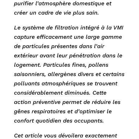
purifier l’atmosphère domestique et
créer un cadre de vie plus sain.
Le système de filtration intégré à la VMI
capture efficacement une large gamme
de particules présentes dans l’air
extérieur avant leur pénétration dans le
logement. Particules fines, pollens
saisonniers, allergènes divers et certains
polluants atmosphériques se trouvent
considérablement diminués. Cette
action préventive permet de réduire les
gênes respiratoires et d’optimiser le
confort quotidien des occupants.
Cet article vous dévoilera exactement