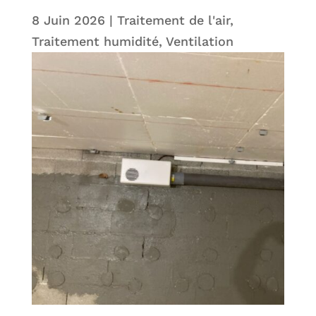
8 Juin 2026
|
Traitement de l'air
,
Traitement humidité
,
Ventilation