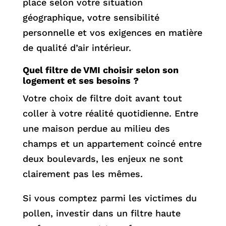
place selon votre situation
géographique, votre sensibilité
personnelle et vos exigences en matière
de qualité d’air intérieur.
Quel filtre de VMI choisir selon son
logement et ses besoins ?
Votre choix de filtre doit avant tout
coller à votre réalité quotidienne. Entre
une maison perdue au milieu des
champs et un appartement coincé entre
deux boulevards, les enjeux ne sont
clairement pas les mêmes.
Si vous comptez parmi les victimes du
pollen, investir dans un filtre haute