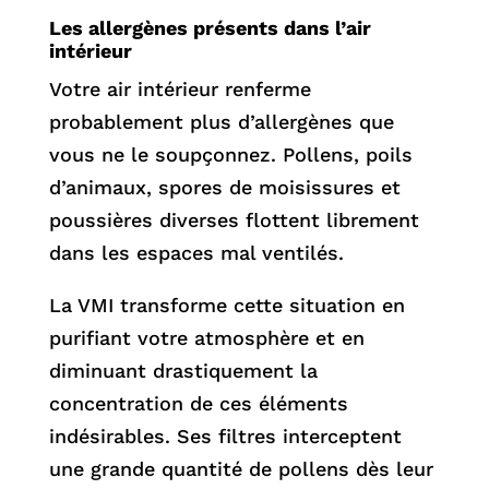
Les allergènes présents dans l’air
intérieur
Votre air intérieur renferme
probablement plus d’allergènes que
vous ne le soupçonnez. Pollens, poils
d’animaux, spores de moisissures et
poussières diverses flottent librement
dans les espaces mal ventilés.
La VMI transforme cette situation en
purifiant votre atmosphère et en
diminuant drastiquement la
concentration de ces éléments
indésirables. Ses filtres interceptent
une grande quantité de pollens dès leur