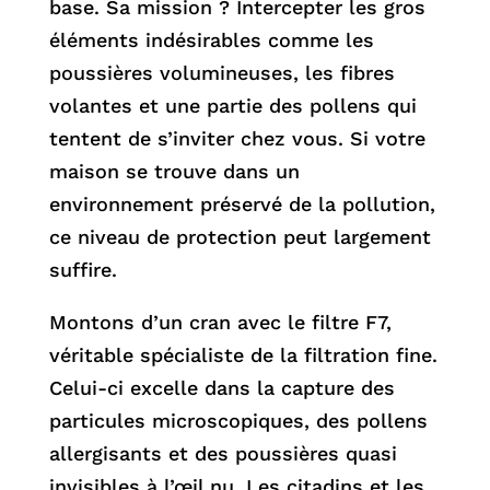
base. Sa mission ? Intercepter les gros
éléments indésirables comme les
poussières volumineuses, les fibres
volantes et une partie des pollens qui
tentent de s’inviter chez vous. Si votre
maison se trouve dans un
environnement préservé de la pollution,
ce niveau de protection peut largement
suffire.
Montons d’un cran avec le filtre F7,
véritable spécialiste de la filtration fine.
Celui-ci excelle dans la capture des
particules microscopiques, des pollens
allergisants et des poussières quasi
invisibles à l’œil nu. Les citadins et les