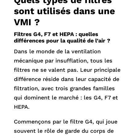
sont utilisés dans une
VMI ?
Filtres G4, F7 et HEPA : quelles
différences pour la qualité de l’air ?
Dans le monde de la ventilation
mécanique par insufflation, tous les
filtres ne se valent pas. Leur principale
différence réside dans leur capacité de
filtration, avec trois grandes familles
qui dominent le marché : les G4, F7 et
HEPA.
Commençons par le filtre G4, qui joue
souvent le rôle de garde du corps de