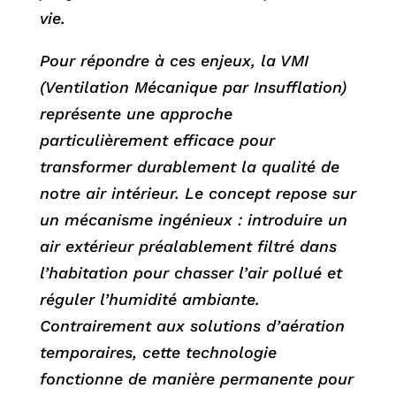
vie.
Pour répondre à ces enjeux, la VMI
(Ventilation Mécanique par Insufflation)
représente une approche
particulièrement efficace pour
transformer durablement la qualité de
notre air intérieur. Le concept repose sur
un mécanisme ingénieux : introduire un
air extérieur préalablement filtré dans
l’habitation pour chasser l’air pollué et
réguler l’humidité ambiante.
Contrairement aux solutions d’aération
temporaires, cette technologie
fonctionne de manière permanente pour