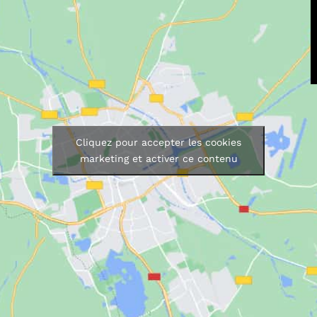
Cliquez pour accepter les cookies
marketing et activer ce contenu