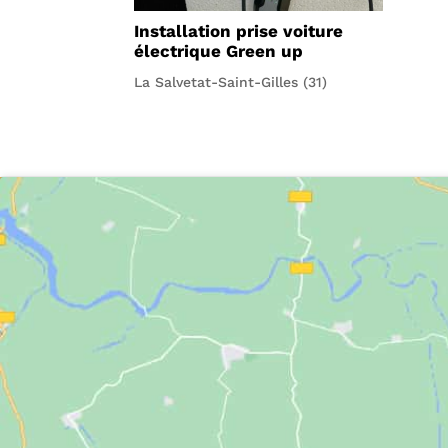
Installation prise voiture
électrique Green up
La Salvetat-Saint-Gilles (31)