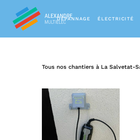
DÉPANNAGE
ÉLECTRICITÉ
Tous nos chantiers à La Salvetat-Sa