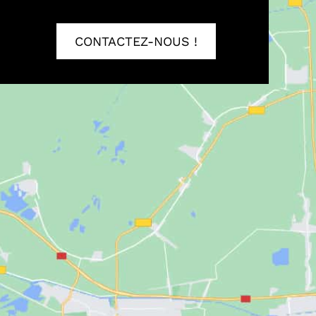
CONTACTEZ-NOUS !