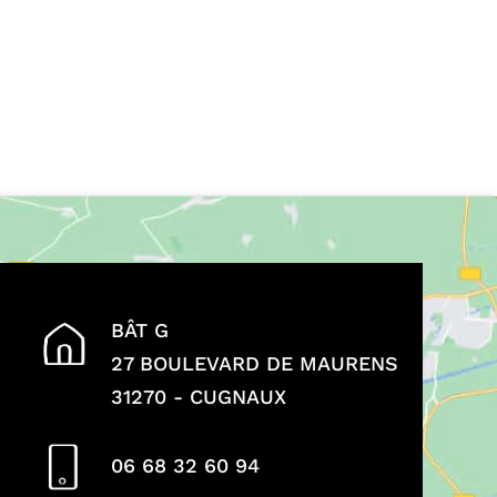
BÂT G
27 BOULEVARD DE MAURENS
31270 - CUGNAUX
06 68 32 60 94