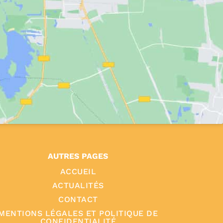
AUTRES PAGES
ACCUEIL
ACTUALITÉS
CONTACT
MENTIONS LÉGALES ET POLITIQUE DE
CONFIDENTIALITÉ